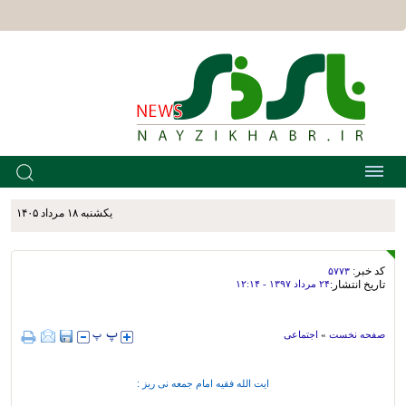
يکشنبه ۱۸ مرداد ۱۴۰۵
کد خبر:
۵۷۷۳
تاریخ انتشار:
۲۴ مرداد ۱۳۹۷ - ۱۲:۱۴
صفحه نخست
»
اجتماعی
ایت الله فقیه امام جمعه نی ریز :