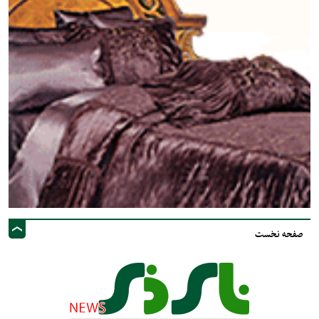
صفحه نخست