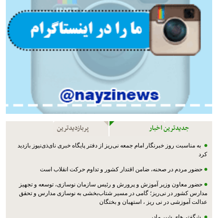
جدیدترین اخبار
پربازدیدترین
به مناسبت روز خبرنگار امام جمعه نی‌ریز از دفتر پایگاه خبری نای‌ذی‌نیوز بازدید
کرد
حضور مردم در صحنه، ضامن اقتدار کشور و تداوم حرکت انقلاب است
حضور معاون وزیر آموزش و پرورش و رئیس سازمان نوسازی، توسعه و تجهیز
مدارس کشور در نی‌ریز؛ گامی در مسیر شتاب‌بخشی به نوسازی مدارس و تحقق
عدالت آموزشی در نی ریز ، استهبان و بختگان
شگفتی‌های شیر مادر