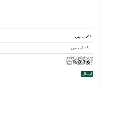
* کد امنیتی