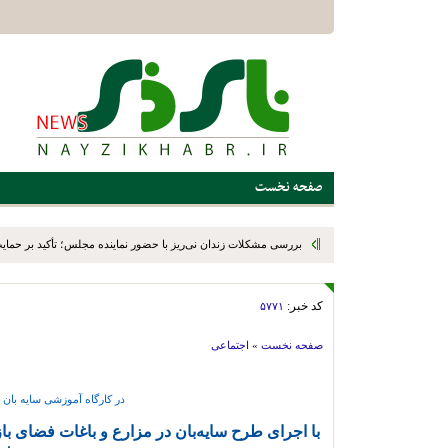
صفحه نخست
بررسی مشکلات زندان نی‌ریز با حضور نماینده مجلس؛ تأکید بر حمایت ا
کد خبر:
۵۷۷۱
صفحه نخست
»
اجتماعی
در کارگاه آموزشی سایه بان 