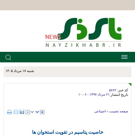
شنبه ۱۷ مرداد ۱۴۰۵
کد خبر:
۵۷۶۲
تاریخ انتشار:
۲۱ مرداد ۱۳۹۷ - ۱۰:۰۶
صفحه نخست
»
اجتماعی
خاصیت پتاسیم در تقویت استخوان ها