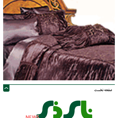
صفحه نخست