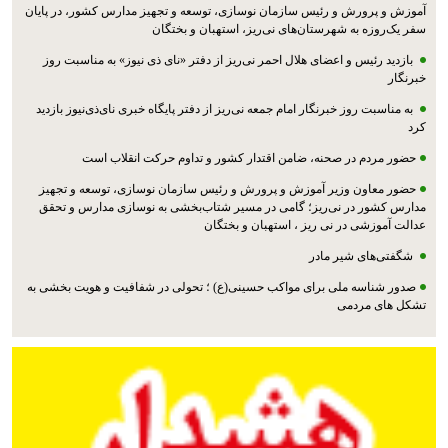
آموزش و پرورش و رئیس سازمان نوسازی، توسعه و تجهیز مدارس کشور، در پایان
سفر یک‌روزه به شهرستان‌های نی‌ریز، استهبان و بختگان
بازدید رئیس و اعضای هلال احمر نی‌ریز از دفتر «نای ذی نیوز» به مناسبت روز
خبرنگار
به مناسبت روز خبرنگار امام جمعه نی‌ریز از دفتر پایگاه خبری نای‌ذی‌نیوز بازدید
کرد
حضور مردم در صحنه، ضامن اقتدار کشور و تداوم حرکت انقلاب است
حضور معاون وزیر آموزش و پرورش و رئیس سازمان نوسازی، توسعه و تجهیز
مدارس کشور در نی‌ریز؛ گامی در مسیر شتاب‌بخشی به نوسازی مدارس و تحقق
عدالت آموزشی در نی ریز ، استهبان و بختگان
شگفتی‌های شیر مادر
صدور شناسه ملی برای مواکب حسینی(ع) ؛ تحولی در شفافیت و هویت بخشی به
تشکل های مردمی