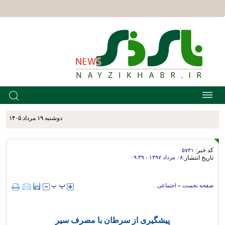
دوشنبه ۱۹ مرداد ۱۴۰۵
کد خبر:
۵۷۳۱
تاریخ انتشار:
۰۸ مرداد ۱۳۹۷ - ۰۹:۳۹
صفحه نخست
»
اجتماعی
پیشگیری از سرطان با مصرف سیر