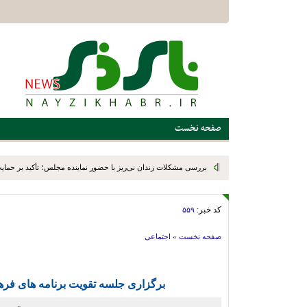
صفحه نخست
بررسی مشکلات زندان نی‌ریز با حضور نماینده مجلس؛ تأکید بر حمایت ا
کد خبر:
۵۵۹
صفحه نخست
»
اجتماعی
برگزاری جلسه تقویت برنامه های فر