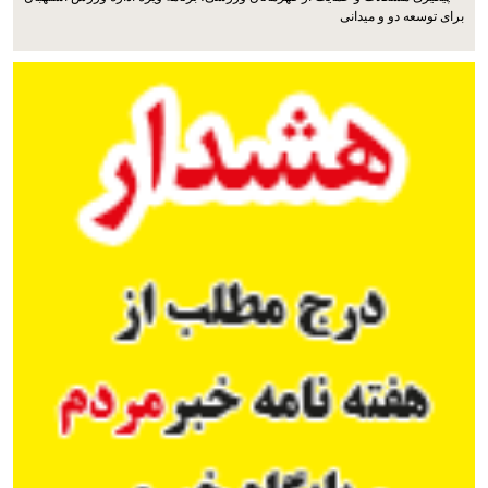
برای توسعه دو و میدانی