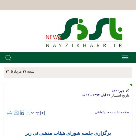
شنبه ۱۷ مرداد ۱۴۰۵
کد خبر:
۵۴۴
تاریخ انتشار:
۲۶ آبان ۱۳۹۴ - ۰۸:۱۸
صفحه نخست
»
اجتماعی
برگزاری جلسه شورای هیئات مذهبی نی ریز