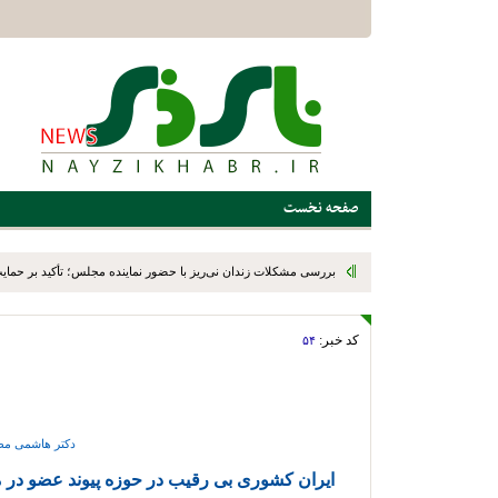
صفحه نخست
بررسی مشکلات زندان نی‌ریز با حضور نماینده مجلس؛ تأکید بر حمایت ا
کد خبر:
۵۴
دکتر هاشمی مط
ایران کشوری بی رقیب در حوزه پیوند عضو در 