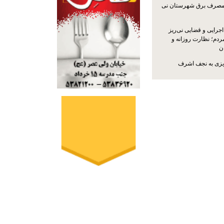
مصرف برق شهرستان نی
جرایی و قضایی نی‌ریز
ردم؛ نظارت روزانه و
ن
ریزی به نجف اشرف