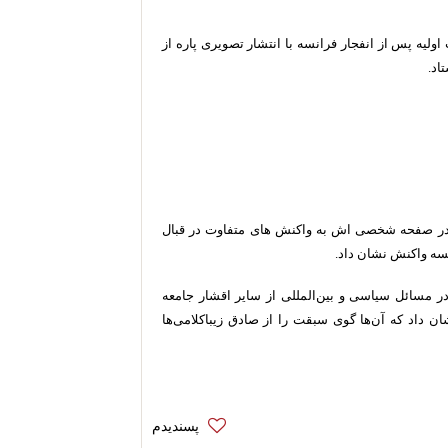
اولیه پس از انفجار فرانسه با انتشار تصویری پاره از
اد.
ی در صفحه شخصی اش به واکنش های متفاوت در قبال
نسه واکنش نشان داد.
ر مسائل سیاسی و بین‌المللی از سایر اقشار جامعه
ن داد که آن‌ها گوی سبقت را از صادق زیباکلامی‌ها