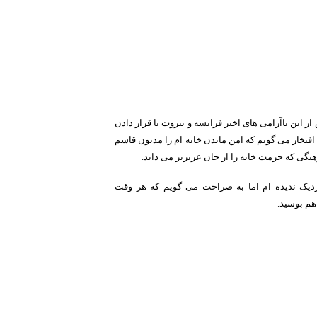
ز این ناآرامی های اخیر فرانسه و بیروت با قرار دادن
افتخار می گویم که امن ماندن خانه ام را مدیون قاسم
ی که حرمت خانه را از جان عزیزتر می داند.
زدیک ندیده ام اما به صراحت می گویم که هر وقت
هم بوسید.