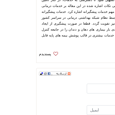
امی نکات اشاره شده در این مقاله بر خدمات درمانی
هم خدمات پیشگیرانه اشاره کرد. خدمات پیشگیرانه
توسط نظام شبکه بهداشتی درمانی در سراسر کشور
 تقویت گردد. قطعا در صورت پیشگیری از ایجاد
ی بار بیماری های دهان و دندان را در جامعه کنترل
ا خدمات بیشتری در قالب پوشش بیمه های پایه قابل