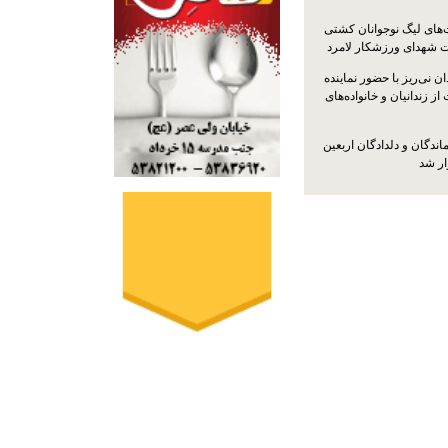
ت‌های لیگ نوجوانان کشتی
ت شهدای ورزشکار لامرد
 نی‌ریز با حضور نماینده
ز زندانیان و خانواده‌های
اندگان و دلدادگان اربعین
ار شد