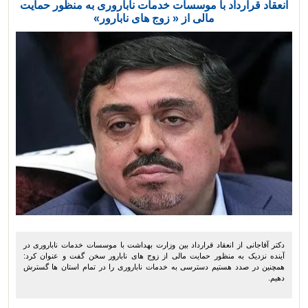
انعقاد قرارداد با موسسات خدمات ناباروری به منظور حمایت
مالی از « زوج های نابارور»
دکتر آقاجانی از انعقاد قرارداد بین وزارت بهداشت با موسسات خدمات ناباروری در
آینده نزدیک به منظور حمایت مالی از زوج های نابارور سخن گفت و عنوان کرد:
همچنین در صدد هستیم دسترسی به خدمات ناباروری را در تمام استان ها گسترش
دهیم.