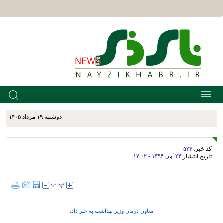
دوشنبه ۱۹ مرداد ۱۴۰۵
کد خبر:
۵۲۳
تاریخ انتشار:
۲۴ آبان ۱۳۹۴ - ۱۷:۰۲
معاون درمان وزیر بهداشت به خبر داد: