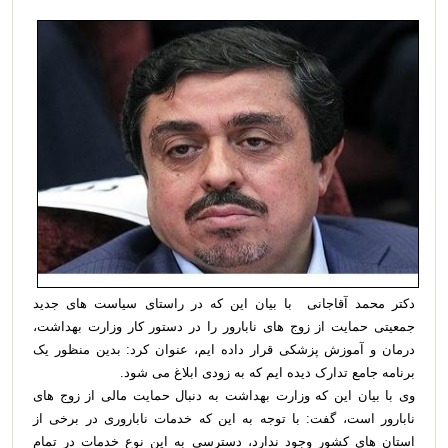
دکتر محمد آقاجانی با بیان این که در راستای سیاست های جدید
جمعیتی حمایت از زوج های نابارور را در دستور کار وزارت بهداشت،
درمان و آموزش پزشکی قرار داده ایم، عنوان کرد: بدین منظور یک
برنامه جامع تدارک دیده ایم که به زودی ابلاغ می شود.
وی با بیان این که وزارت بهداشت به دنبال حمایت مالی از زوج های
نابارور است، گفت: با توجه به این که خدمات ناباروری در برخی از
استان های کشور وجود ندارد، دسترسی به این نوع خدمات در تمام