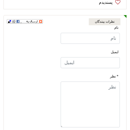
نظرات بینندگان
نام
ایمیل
* نظر