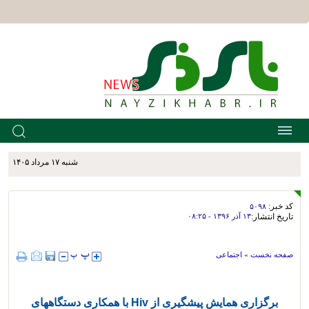
شنبه ۱۷ مرداد ۱۴۰۵
کد خبر:
۵۰۹۸
تاریخ انتشار:
۱۳ آذر ۱۳۹۶ - ۰۸:۲۵
صفحه نخست
»
اجتماعی
برگزاری همایش پیشگیری از Hiv با همکاری دستگاههای