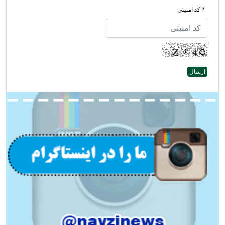
* کد امنیتی