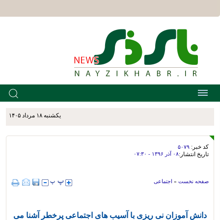
يکشنبه ۱۸ مرداد ۱۴۰۵
کد خبر:
۵۰۷۹
تاریخ انتشار:
۰۸ آذر ۱۳۹۶ - ۰۷:۳۰
صفحه نخست
»
اجتماعی
دانش آموزان نی ریزی با آسیب های اجتماعی پرخطر آشنا می