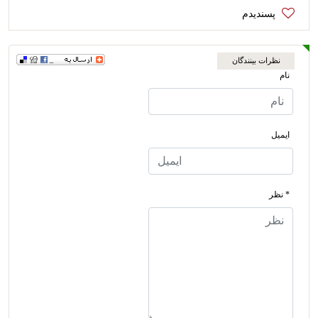
نظرات بینندگان
نام
ایمیل
* نظر