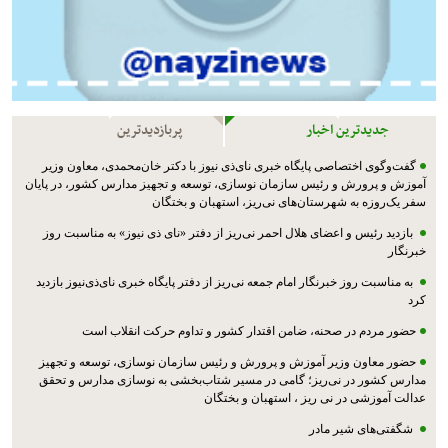
جدیدترین اخبار
پربازدیدترین
گفت‌وگوی اختصاصی پایگاه خبری نای‌ذی نیوز با دکتر خان‌محمدی، معاون وزیر
آموزش و پرورش و رئیس سازمان نوسازی، توسعه و تجهیز مدارس کشور، در پایان
سفر یک‌روزه به شهرستان‌های نی‌ریز، استهبان و بختگان
بازدید رئیس و اعضای هلال احمر نی‌ریز از دفتر «نای ذی نیوز» به مناسبت روز
خبرنگار
به مناسبت روز خبرنگار امام جمعه نی‌ریز از دفتر پایگاه خبری نای‌ذی‌نیوز بازدید
کرد
حضور مردم در صحنه، ضامن اقتدار کشور و تداوم حرکت انقلاب است
حضور معاون وزیر آموزش و پرورش و رئیس سازمان نوسازی، توسعه و تجهیز
مدارس کشور در نی‌ریز؛ گامی در مسیر شتاب‌بخشی به نوسازی مدارس و تحقق
عدالت آموزشی در نی ریز ، استهبان و بختگان
شگفتی‌های شیر مادر