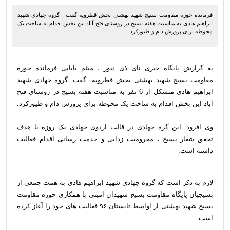
فرمانده حوزه مقاومت بسیج شهید بهشتی بخش قطرویه گفت : گروه جهادی شهید
ابراهیم هادی به مناسبت هفته بسیج در روستای فتح آباد این بخش اقدام به ساخت یک
محوطه برای پرورش دام و طیورکرد.
به گزارش پایگاه خبری نای ذی نیوز ، میثم بابایی فرمانده حوزه
مقاومت بسیج شهید بهشتی بخش قطرویه گفت: گروه جهادی شهید
ابراهیم هادی متشکل از 6 نفر به مناسبت هفته بسیج در روستای فتح
آباد این بخش اقدام به ساخت یک محوطه برای پرورش دام و طیورکرد.
وی افزود: این گره جهادی در قالب اردوی جهادی یک روزه با هدف
تحقق شعار بسیج ، محرومیت زدایی و خدمت رسانی اقدام فعالیت
داشته است.
لازم به ذکر است که گروه جهادی شهید ابراهیم هادی به همت جمعی از
بسیجیان پایگاه مقاومت بسیج شهیدان امینی با همکاری حوزه مقاومت
بسیج شهید بهشتی از اواسط تابستان ۹۶ فعالیت های خود را آغاز کرده
است .