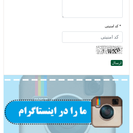
* کد امنیتی