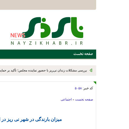
صفحه نخست
بررسی مشکلات زندان نی‌ریز با حضور نماینده مجلس؛ تأکید بر حمایت ا
کد خبر:
۵۰۵۸
صفحه نخست
»
اجتماعی
میزان بارندگی در شهر نی ریز در 