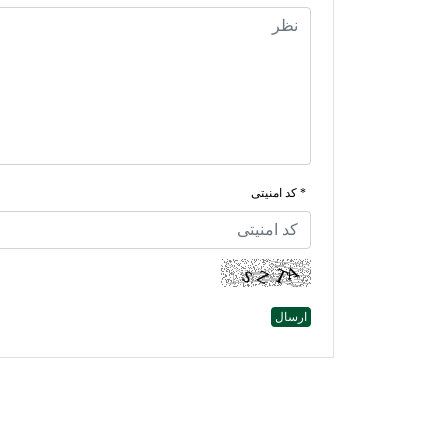
* کد امنیتی