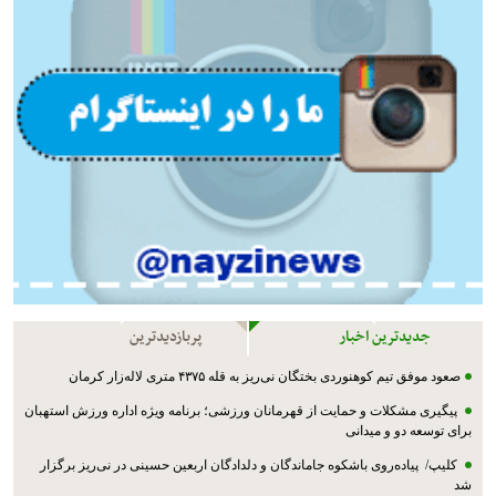
جدیدترین اخبار
پربازدیدترین
صعود موفق تیم کوهنوردی بختگان نی‌ریز به قله ۴۳۷۵ متری لاله‌زار کرمان
پیگیری مشکلات و حمایت از قهرمانان ورزشی؛ برنامه ویژه اداره ورزش استهبان
برای توسعه دو و میدانی
کلیپ/ پیاده‌روی باشکوه جاماندگان و دلدادگان اربعین حسینی در نی‌ریز برگزار
شد