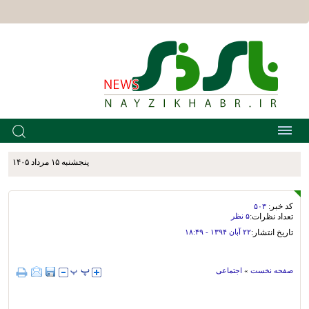
پنجشنبه ۱۵ مرداد ۱۴۰۵
کد خبر:
۵۰۳
تعداد نظرات:
۵ نظر
تاریخ انتشار:
۲۲ آبان ۱۳۹۴ - ۱۸:۴۹
صفحه نخست
»
اجتماعی