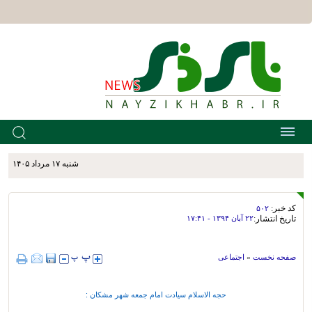
شنبه ۱۷ مرداد ۱۴۰۵
کد خبر:
۵۰۲
تاریخ انتشار:
۲۲ آبان ۱۳۹۴ - ۱۷:۴۱
صفحه نخست
»
اجتماعی
حجه الاسلام سیادت امام جمعه شهر مشکان :