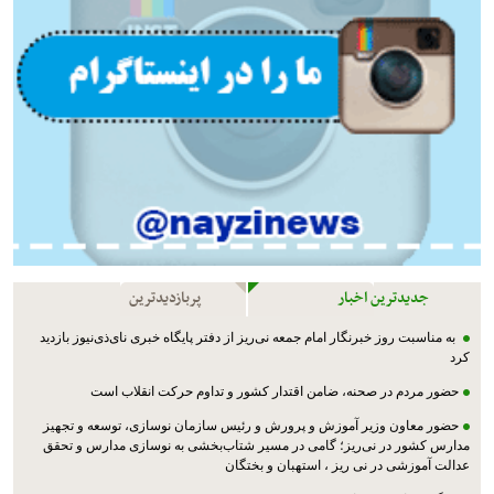
جدیدترین اخبار
پربازدیدترین
به مناسبت روز خبرنگار امام جمعه نی‌ریز از دفتر پایگاه خبری نای‌ذی‌نیوز بازدید
کرد
حضور مردم در صحنه، ضامن اقتدار کشور و تداوم حرکت انقلاب است
حضور معاون وزیر آموزش و پرورش و رئیس سازمان نوسازی، توسعه و تجهیز
مدارس کشور در نی‌ریز؛ گامی در مسیر شتاب‌بخشی به نوسازی مدارس و تحقق
عدالت آموزشی در نی ریز ، استهبان و بختگان