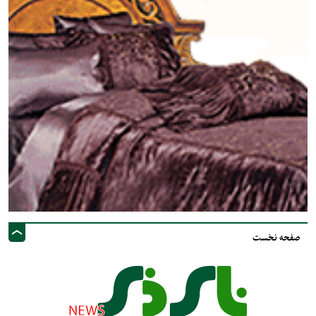
صفحه نخست