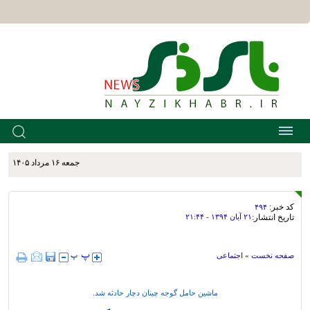
جمعه ۱۶ مرداد ۱۴۰۵
کد خبر:
۴۹۴
تاریخ انتشار:
۲۱ آبان ۱۳۹۴ - ۲۱:۴۴
صفحه نخست
»
اجتماعی
ماشین حامل گوجه چینان دچار حادثه شد.