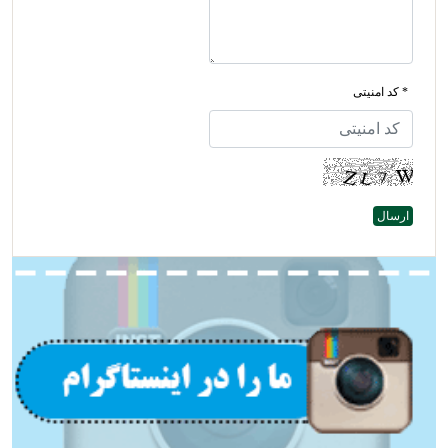
* کد امنیتی