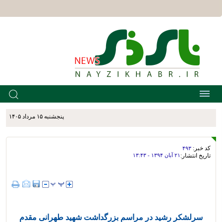
پنجشنبه ۱۵ مرداد ۱۴۰۵
کد خبر:
۴۹۳
تاریخ انتشار:
۲۱ آبان ۱۳۹۴ - ۱۳:۴۳
سرلشکر رشید در مراسم بزرگداشت شهید طهرانی مقدم