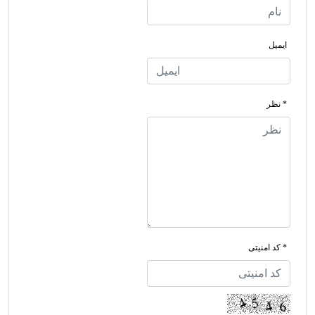
ایمیل
* نظر
* کد امنیتی