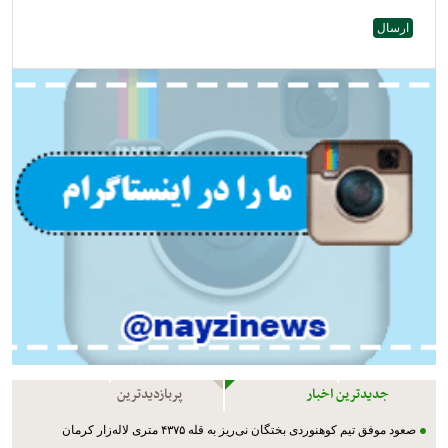
جدیدترین اخبار
پربازدیدترین
صعود موفق تیم کوهنوردی بختگان نی‌ریز به قله ۴۳۷۵ متری لاله‌زار کرمان