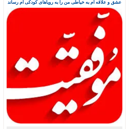
عشق و علاقه ام به خیاطی من را به رویاهای کودکی ام رساند