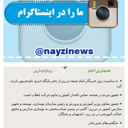
جدیدترین اخبار
پربازدیدترین
به مناسبت روز خبرنگار امام جمعه نی‌ریز از دفتر پایگاه خبری نای‌ذی‌نیوز بازدید
کرد
حضور مردم در صحنه، ضامن اقتدار کشور و تداوم حرکت انقلاب است
حضور معاون وزیر آموزش و پرورش و رئیس سازمان نوسازی، توسعه و تجهیز
مدارس کشور در نی‌ریز؛ گامی در مسیر شتاب‌بخشی به نوسازی مدارس و تحقق
عدالت آموزشی در نی ریز ، استهبان و بختگان
شگفتی‌های شیر مادر