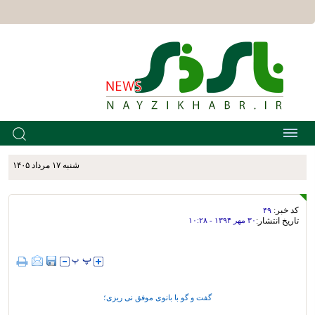
شنبه ۱۷ مرداد ۱۴۰۵
کد خبر:
۴۹
تاریخ انتشار:
۳۰ مهر ۱۳۹۴ - ۱۰:۲۸
گفت و گو با بانوی موفق نی ریزی؛