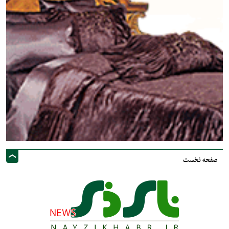
صفحه نخست