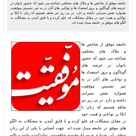
جامعه موفق از شاخص ها و ملاک های مختلفی شناخته می شود که حضور بانوان در
عرصه های گوناگون و بروز استعداد ها و توانایی های آنان در به ثمر نشستن موفقیت
همواره نقش بسزایی داشته و دارد. در نی ریز نیز شاهد هستیم که زنان با اتکا بر
توانایی و همت خود در مقابل مشکلات قد علم کرده و با فایق آمدن به مشکلات به
الگو های موفق در جامعه مبدل شده اند.
جامعه موفق از شاخص ها
و ملاک های مختلفی
شناخته می شود که حضور
بانوان در عرصه های
گوناگون و بروز استعداد ها
و توانایی های آنان در به
ثمر نشستن موفقیت
همواره نقش بسزایی
داشته و دارد. در نی ریز نیز
شاهد هستیم که زنان با
اتکا بر توانایی و همت خود
در مقابل مشکلات قد علم کرده و با فایق آمدن به مشکلات به الگو
های موفق در جامعه مبدل شده اند. جهت آشنایی با یکی از این زنان
موفق، این شماره به سراغ
محبوبه شاهسونی تولیدکننده مانتو و پالتو