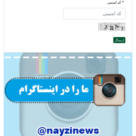
* کد امنیتی