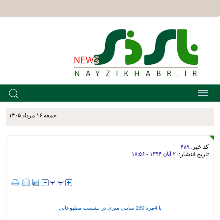
جمعه ۱۶ مرداد ۱۴۰۵
کد خبر:
۴۸۹
تاریخ انتشار:
۲۰ آبان ۱۳۹۴ - ۱۸:۵۶
با 4مرد 190 سانتی متری در نشست مطبوعاتی