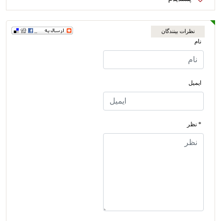
نظرات بینندگان
نام
ایمیل
* نظر