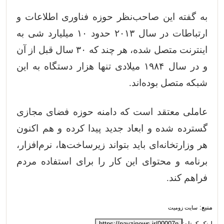
به گفته این صاحب‌نظر حوزه فناوری اطلاعات و
ارتباطات در سال ۲۰۱۳ حدود ۱۰ میلیارد شی به
اینترنت متصل شده‌، هر چند که ۳۰ سال قبل از آن
و در سال ۱۹۸۴ میلادی تنها هزار دستگاه به این
شبکه متصل بوده‌اند.
عاملی معتقد است که دامنه حوزه فضای مجازی
گسترده شده و ابعاد جدید پیدا کرده و هم اکنون
هر وزارتخانه‌ای باید بتواند زیرساخت‌ها، نرم‌افزار،
برنامه و محتوای این کار را برای استفاده مردم
فراهم کند.
منبع:
سایت زومیت
لینک کوتاه:
https://nayzinews.ir/00007n