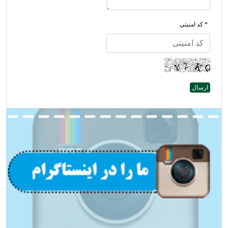
* کد امنیتی