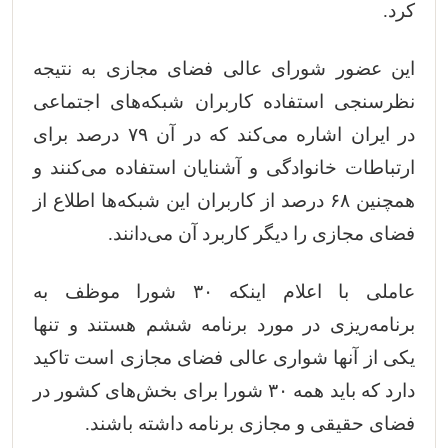
کرد.
این عضور شورای عالی فضای مجازی به نتیجه
نظرسنجی استفاده کاربران شبکه‌های اجتماعی
در ایران اشاره می‌کند که در آن ۷۹ درصد برای
ارتباطات خانوادگی و آشنایان استفاده می‌کنند و
همچنین ۶۸ درصد از کاربران این شبکه‌ها اطلاع از
فضای مجازی را دیگر کاربرد آن می‌دانند.
عاملی با اعلام اینکه ۳۰ شورا موظف به
برنامه‌ریزی در مورد برنامه ششم هستند و تنها
یکی از آنها شواری عالی فضای مجازی است تاکید
دارد که باید همه ۳۰ شورا برای بخش‌های کشور در
فضای حقیقی و مجازی برنامه داشته باشند.