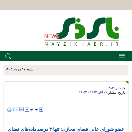
شنبه ۱۷ مرداد ۱۴۰۵
کد خبر:
۴۸۳
تاریخ انتشار:
۲۰ آبان ۱۳۹۴ - ۱۸:۵۴
عضو شورای عالی فضای مجازی: تنها ۳ درصد داده‌های فضای