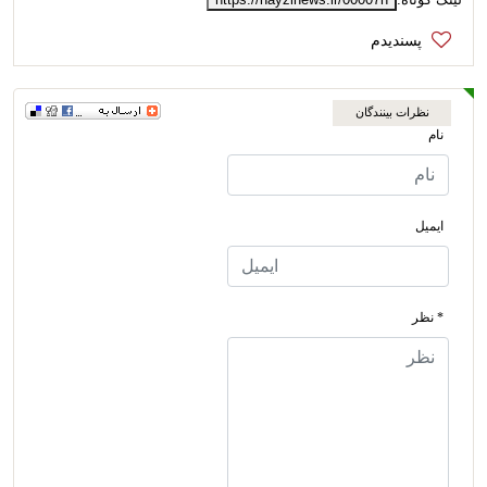
نظرات بینندگان
نام
ایمیل
* نظر