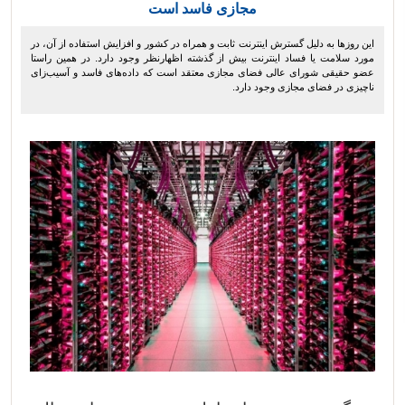
مجازی فاسد است
این روزها به دلیل گسترش اینترنت ثابت و همراه در کشور و افزایش استفاده از آن، در
مورد سلامت یا فساد اینترنت بیش از گذشته اظهارنظر وجود دارد. در همین راستا
عضو حقیقی شورای عالی فضای مجازی معتقد است که داده‌های فاسد و آسیب‌زای
ناچیزی در فضای مجازی وجود دارد.