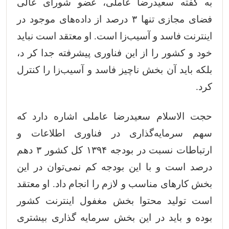
به گفته سعیدرضا عاملی، عضو شورای عالی
فضای مجازی تنها ۳ درصد از داده‌های موجود در
اینترنت فاسد و آسیب‌زا است. او معتقد است نباید
خود و کشور را از این فناوری پیشرفته جدا کر د،
بلکه باید آن بخش ناچیز فاسد و آسیب‌زا را کنترل
کرد.
حجت الاسلام سعیدرضا عاملی اشاره دارد که
سهم سرمایه‌گذاری در فناوری اطلاعات و
ارتباطات نسبت در بودجه ۱۳۹۴ کل کشور ۳ دهم
درصد است و با این بودجه کم نمی‌توان در این
بخش کارهای مناسب و لازم را انجام داد. او معتقد
است تولید محتوا بخش مغفول اینترنت کشور
بوده و باید در این بخش سرمایه گذاری بیشتری