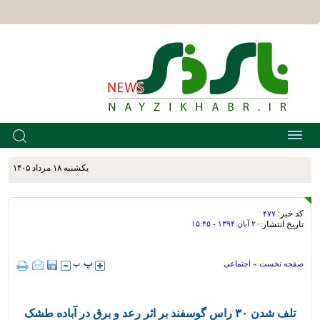
يکشنبه ۱۸ مرداد ۱۴۰۵
کد خبر:
۴۷۷
تاریخ انتشار:
۲۰ آبان ۱۳۹۴ - ۱۵:۴۵
صفحه نخست
»
اجتماعی
تلف شدن ۳۰ راس گوسفند بر اثر رعد و برق در آباده طشک