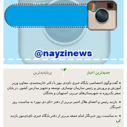
جدیدترین اخبار
پربازدیدترین
گفت‌وگوی اختصاصی پایگاه خبری نای‌ذی نیوز با دکتر خان‌محمدی، معاون وزیر
آموزش و پرورش و رئیس سازمان نوسازی، توسعه و تجهیز مدارس کشور، در پایان
سفر یک‌روزه به شهرستان‌های نی‌ریز، استهبان و بختگان
بازدید رئیس و اعضای هلال احمر نی‌ریز از دفتر «نای ذی نیوز» به مناسبت روز
خبرنگار
به مناسبت روز خبرنگار امام جمعه نی‌ریز از دفتر پایگاه خبری نای‌ذی‌نیوز بازدید
کرد