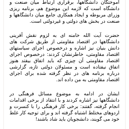
آموختگان دانشگاهها، برقراری ارتباط میان صنعت و
دانشگاه است که لازمه این موضوع هم، برنامه ریزی
وزرای مربوطه و ایجاد همکاری جامع میان دانشگاهها و
صنعت در بخش های دولتی و غیردولتی است.
حضرت آیت الله خامنه ای به لزوم نقش آفرینی
دانشگاهها در اقتصاد مقاومتی از طریق شرکت های
دانش بنیان نیز اشاره و درخصوص اجرای سیاستهای
اقتصاد مقاومتی، خاطرنشان کردند: درخصوص اجرای
اقتصاد مقاومتی آن چیزی که باید اتفاق بیفتد هنوز
اتفاق نیفتاده است و مسئولان دولتی تازه، گزارشی
درباره برنامه های در نظر گرفته شده برای اجرای
اقتصاد مقاومتی به من داده اند.
ایشان در ادامه به موضوع مسائل فرهنگی در
دانشگاهها نیز اشاره کردند و با انتقاد از برخی اقدامات
انجام گرفته، گفتند: برخی کار فرهنگی را با کنسرت و
اردوهای مختلط اشتباه گرفته اند و برای توجیه کار غلط
خود می گویند، دانشجویان باید شاد باشند!