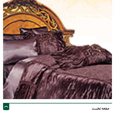
صفحه نخست