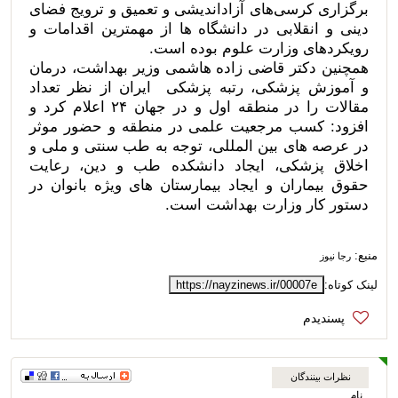
برگزاری کرسی‌های آزاداندیشی و تعمیق و ترویج فضای
دینی و انقلابی در دانشگاه ها از مهمترین اقدامات و
رویکردهای وزارت علوم بوده است.
همچنین دکتر قاضی زاده هاشمی وزیر بهداشت، درمان
و آموزش پزشکی، رتبه پزشکی ایران از نظر تعداد
مقالات را در منطقه اول و در جهان ۲۴ اعلام کرد و
افزود: کسب مرجعیت علمی در منطقه و حضور موثر
در عرصه های بین المللی، توجه به طب سنتی و ملی و
اخلاق پزشکی، ایجاد دانشکده طب و دین، رعایت
حقوق بیماران و ایجاد بیمارستان های ویژه بانوان در
دستور کار وزارت بهداشت است.
منبع:
رجا نیوز
لینک کوتاه:
https://nayzinews.ir/00007e
نظرات بینندگان
نام