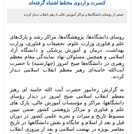
کنسرت و اردوی مختلط اشتباه گرفته‌اند
جمعی از رؤسای دانشگاه‌ها و مراکز آموزش عالی با رهبر انقلاب دیدار کردند
روسای دانشگاه‌ها، پژوهشگاه‌ها، مراکز رشد و پارک‌های
علم و فناوری وزارت علوم، تحقیقات و فناوری، وزارت
بهداشت، درمان و آموزش پزشکی و دانشگاه آزاد
اسلامی و همچنین مسئولان نهاد نمایندگی مقام معظم
رهبری در دانشگاه‌ها صبح امروز (چهارشنبه) با حضرت
آیت‌الله خامنه‌ای رهبر معظم انقلاب اسلامی دیدار
کردند.
به گزارش رجانیوز حضرت آیت الله خامنه ای رهبر
معظم انقلاب اسلامی صبح امروز در دیدار رؤسای
دانشگاهها، مراکز و مؤسسات آموزش عالی، پارک های
علم و فناوری و مراکز پژوهشی کشور ضمن تبیین
مسبوط تاریخ و میراث و تجربه علمی کشور در دوران
قبل و بعد از اسلام و جایگاه و نقش دانشگاهها در تاریخ
معاصر بویژه در نهضت اسلامی و بعد از پیروزی انقلاب