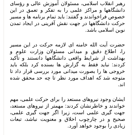
رهبر انقلاب اسلامی، مسئولان آموزش عالی و رؤسای
دانشگاهها و مراکز علمی را به تفکر و تعمق در این
خصوص فراخواندند و گفتند: باید تمام برنامه ها و مسیر
حرکت دانشگاهها در جهت نقش آفرینی در ایجاد تمدن
نوین اسلامی باشد.
حضرت آیت الله خامنه ای لازمه حرکت در این مسیر
را، اطلاع دقیق و میدانی مسئولان وزارت علوم و
بهداشت از شرایط واقعی دانشگاهها دانستند و تأکید
کردند: نباید فقط به گزارش ها بسنده کرد بلکه باید
خروجی ها را بصورت میدانی مورد بررسی قرار داد تا
متوجه شد که اهداف مورد نظر تا چه حد محقق شده
اند.
ایشان وجود نیروهای مستعد را برای حرکت علمی، مهم
خواندند و خاطرنشان کردند: مهمتر از نیروهای مستعد،
جهت گیری علمی است، زیرا اگر جهت گیری علمی،
صحیح و در چارچوب اخلاق و معنویت نباشد، تبعات
زیادی را بوجود خواهد آورد.