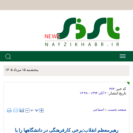
پنجشنبه ۱۵ مرداد ۱۴۰۵
کد خبر:
۴۷۴
تاریخ انتشار:
۲۰ آبان ۱۳۹۴ - ۱۳:۴۸
صفحه نخست
»
اجتماعی
رهبرمعظم انقلاب:برخی کارفرهنگی در دانشگاهها را با