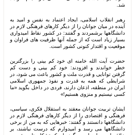
شد.
رهبر انقلاب اسلامی، ایجاد اعتماد به نفس و امید به
آینده در میان جوانان را از دیگر کارهای فرهنگی لازم در
دانشگاهها برشمردند و گفتند: در کشور نقاط امیدواری
بسیار زیاد است که از جمله آنها ظرفیت های فراوان و
موقعیت و اقتدار کنونی کشور است.
حضرت آیت الله خامنه ای خود کم بینی را بزرگترین
خطر خواندند و افزودند: خود کم بینی و دست کم
گرفتن توانایی و قدرت ملت و کشور باعث می شود، در
شرایطی که همه به قدرت و نفوذ جمهوری اسلامی
ایران در منطقه، اذعان دارند، فردی در داخل بگوید «ما
کسی نیستیم و منزوی هستیم!»
ایشان تربیت جوانان معقتد به استقلال فکری، سیاسی،
فرهنگی و اقتصادی را از دیگر کارهای فرهنگی لازم در
دانشگاهها دانستند و گفتند: خبرهایی که به من از برخی
دانشگاهها می رسد و امیدوارم که درست نباشند، بر