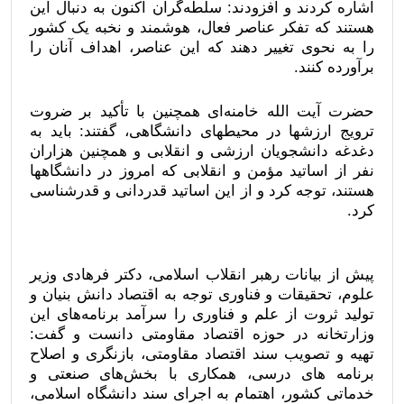
اشاره کردند و افزودند: سلطه‌گران اکنون به دنبال این
هستند که تفکر عناصر فعال، هوشمند و نخبه یک کشور
را به نحوی تغییر دهند که این عناصر، اهداف آنان را
برآورده کنند.
حضرت آیت الله خامنه‌ای همچنین با تأکید بر ضروت
ترویج ارزشها در محیطهای دانشگاهی، گفتند: باید به
دغدغه دانشجویان ارزشی و انقلابی و همچنین هزاران
نفر از اساتید مؤمن و انقلابی که امروز در دانشگاهها
هستند، توجه کرد و از این اساتید قدردانی و قدرشناسی
کرد.
پیش از بیانات رهبر انقلاب اسلامی، دکتر فرهادی وزیر
علوم، تحقیقات و فناوری توجه به اقتصاد دانش بنیان و
تولید ثروت از علم و فناوری را سرآمد برنامه‌های این
وزارتخانه در حوزه اقتصاد مقاومتی دانست و گفت:
تهیه و تصویب سند اقتصاد مقاومتی، بازنگری و اصلاح
برنامه های درسی، همکاری با بخش‌های صنعتی و
خدماتی کشور، اهتمام به اجرای سند دانشگاه اسلامی،