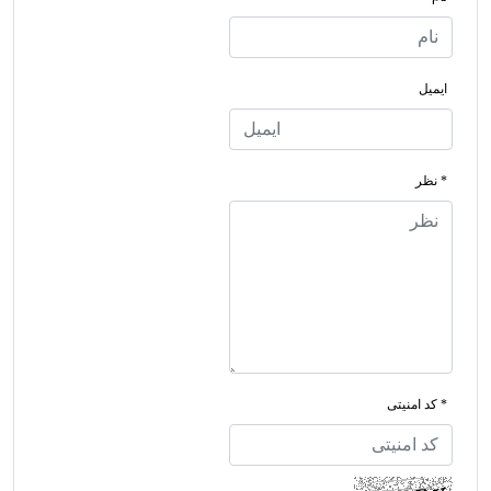
ایمیل
* نظر
* کد امنیتی