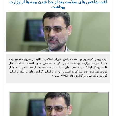
افت شاخص های سلامت بعد از جدا شدن بیمه ها از وزارت
بهداشت
نایب رییس کمیسیون بهداشت مجلس شورای اسلامی با تاکید بر ضرورت تجمیع بیمه
ها با تولیت وزارت بهداشت؛عنوان کرد:« شاخص های اقتصاد سلامت مثل
کاتاستروفیک،آوتاپاکت و شاخص های عدالت در سلامت بعد از جدا شدن بیمه ها از
وزارت بهداشت افت پیدا کرده است و این نه براساس گزارش های ما بلکه براساس
گزارش بانک جهانی و گزارش های WHO است.»