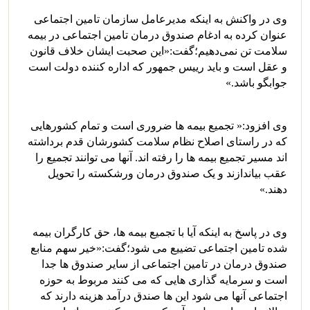
وی در واکنش به اینکه مدیرعامل سازمان تامین اجتماعی
عنوان کرده به ادغام صندوق درمان تامین اجتماعی در بیمه
سلامت تن نمی‌دهیم؛گفت:«این صحبت ایشان خلاف قانون
و عقل است و باید رییس جمهور که اداره کننده دولت است
جوابگو باشد.»
وی افزود:« تجمیع بیمه ها ضروری است و تمام کشورهایی
که در راستای اصلاح نظام سلامت کشورشان قدم برداشته
اند مسیر تجمیع بیمه ها را رفته اند. آنها می توانند تجمیع را
عقب بیاندازند و یک صندوق درمان ورشکسته را تحویل
دهند.»
وی در پاسخ به اینکه آیا با تجمیع بیمه ها، حق کارگران بیمه
شده تامین اجتماعی تضییع می شود؛گفت:«خیر سهم منابع
صندوق درمان در تامین اجتماعی از سایر صندوق ها جدا
است و سرمایه گذاری هایی که می کنند مربوط به حوزه
اجتماعی آنها می شود این ها صندق درآمد هزینه دارند که