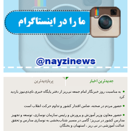
جدیدترین اخبار
پربازدیدترین
به مناسبت روز خبرنگار امام جمعه نی‌ریز از دفتر پایگاه خبری نای‌ذی‌نیوز بازدید
کرد
حضور مردم در صحنه، ضامن اقتدار کشور و تداوم حرکت انقلاب است
حضور معاون وزیر آموزش و پرورش و رئیس سازمان نوسازی، توسعه و تجهیز
مدارس کشور در نی‌ریز؛ گامی در مسیر شتاب‌بخشی به نوسازی مدارس و تحقق
عدالت آموزشی در نی ریز ، استهبان و بختگان