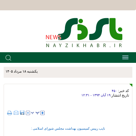
يکشنبه ۱۸ مرداد ۱۴۰۵
کد خبر:
۴۵۰
تاریخ انتشار:
۱۹ آبان ۱۳۹۴ - ۱۲:۳۱
نایب رییس کمیسیون بهداشت مجلس شورای اسلامی :