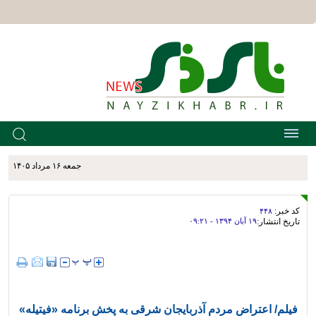
جمعه ۱۶ مرداد ۱۴۰۵
کد خبر:
۴۴۸
تاریخ انتشار:
۱۹ آبان ۱۳۹۴ - ۰۹:۲۱
فیلم/ اعتراض مردم آذربایجان شرقی به پخش برنامه «فیتیله»