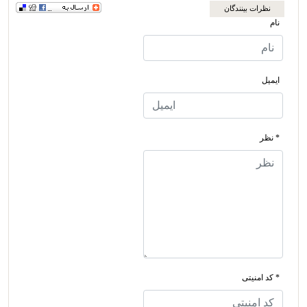
نظرات بینندگان
نام
ایمیل
* نظر
* کد امنیتی