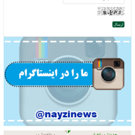
جدیدترین اخبار
پربازدیدترین