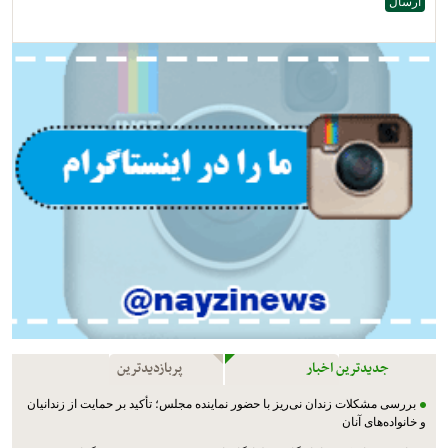
جدیدترین اخبار
پربازدیدترین
بررسی مشکلات زندان نی‌ریز با حضور نماینده مجلس؛ تأکید بر حمایت از زندانیان
و خانواده‌های آنان