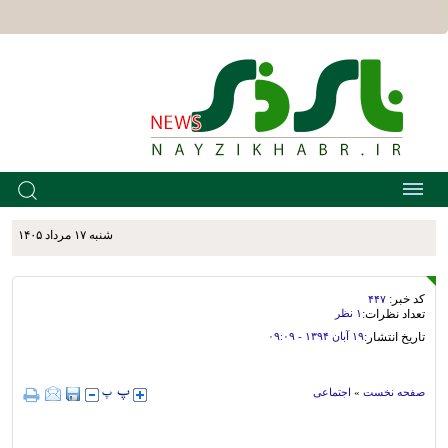
شنبه ۱۷ مرداد ۱۴۰۵
کد خبر:
۴۴۷
تعداد نظرات:
۱ نظر
تاریخ انتشار:
۱۹ آبان ۱۳۹۴ - ۰۹:۰۹
صفحه نخست
»
اجتماعی