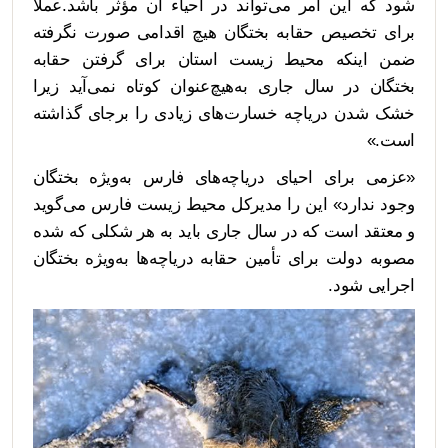
شود که این امر می‌تواند در احیاء آن مؤثر باشد.عملاً
برای تخصیص حقابه بختگان هیچ اقدامی صورت نگرفته
ضمن اینکه محیط زیست استان برای گرفتن حقابه
بختگان در سال جاری به‌هیچ‌عنوان کوتاه نمی‌آید زیرا
خشک شدن دریاچه خسارت‌های زیادی را برجای گذاشته
است.»
«عزمی برای احیای دریاچه‌های فارس به‌ویژه بختگان
وجود ندارد» این را مدیرکل محیط زیست فارس می‌گوید
و معتقد است که در سال جاری باید به هر شکلی که شده
مصوبه دولت برای تأمین حقابه دریاچه‌ها به‌ویژه بختگان
اجرایی شود.