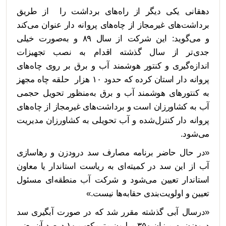
دهقانی یکی دیگر از راه‌های برداشت را از طریق
برداشت‌های غیرمجاز از چاه‌های پروانه دار عنوان می‌کند
و می‌گوید: این شرکت از سال ۸۹ و به‌صورت خیلی
جدی‌تر از سال گذشته اقدام به نصب تجهیزات
اندازه‌گیری و کنتور هوشمند آب و برق بر روی چاه‌های
پروانه دار استان کرده که حدود ۱۰ هزار حلقه چاه مجهز
به کنتورهای هوشمند آب و برق به‌منظور تحویل حجمی
آب به کشاورزان است و برداشت‌های غیرمجاز از چاه‌های
پروانه دار کنترل‌شده و آب تحویلی به کشاورزان مدیریت
می‌شود.
«در حال حاضر برنامه مصارف سد درودزن و رهاسازی
آب از این سد در کمیته‌ای به ریاست استاندار یا معاون
استاندار تعیین می‌شود و شرکت آب منطقه‌ای مسئول
تعیین و اولویت‌بندی حقابه‌ها نیست.»
«درسال آبی گذشته مقرر شد که در صورت آبگیری سد
درودزن به میزان ۳۵۰ میلیون مترمکعب ۱۰ درصد آن یعنی