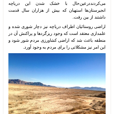
می‌کردنددرعین‌حال با خشک شدن این دریاچه
انجیرستان‌ها استهبان که بیش از هزاران سال قدمت
داشتند از بین رفت.
اراضی روستائیان اطراف دریاچه نیز دچار شوری شده و
علمداری معتقد است که وجود ریزگردها و پراکنش آن در
منطقه باعث شد که اراضی کشاورزی مردم شور شود و
این امر نیز مشکلاتی را برای مردم به وجود آورد.