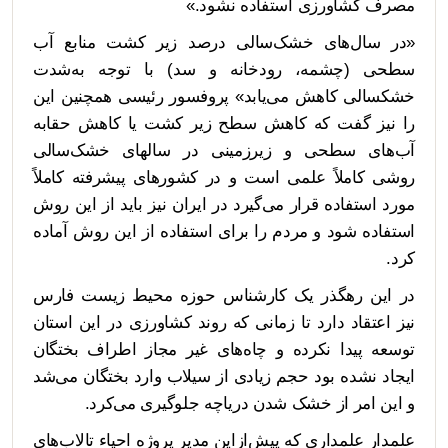
مصرف کشاورزی استفاده نشود.»
«در سال‌های خشک‌سالی درصد زیر کشت منابع آب
سطحی (چشمه، رودخانه و سد) با توجه به‌شدت
خشکسالی کاهش می‌یابد» پروفسور رئیسی همچنین این
را نیز گفت که کاهش سطح زیر کشت یا کاهش حقابه
آب‌های سطحی و زیرزمینی در سالهای خشک‌سالی
روشی کاملاً علمی است و در کشورهای پیشرفته کاملاً
مورد استفاده قرار می‌گیرد در ایران نیز باید از این روش
استفاده شود و مردم را برای استفاده از این روش آماده
کرد.
در این رهگذر یک کارشناس حوزه محیط زیست فارس
نیز اعتقاد دارد تا زمانی که روند کشاورزی در این استان
توسعه پیدا نکرده و چاه‌های غیر مجاز اطراف بختگان
ایجاد نشده بود حجم زیادی از سیلاب وارد بختگان می‌شد
و این امر از خشک شدن دریاچه جلوگیری می‌کرد.
علمدار علمداری که پیش‌ازاین مدیر پروژه احیاء تالاب‌های