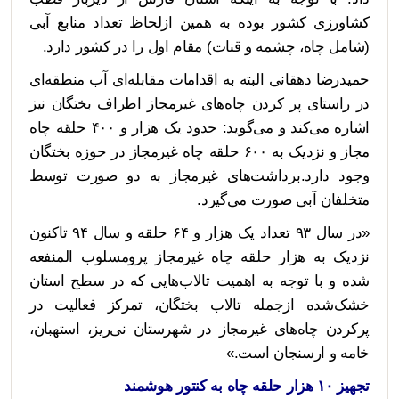
کشاورزی کشور بوده به همین ازلحاظ تعداد منابع آبی
(شامل چاه، چشمه و قنات) مقام اول را در کشور دارد.
حمیدرضا دهقانی البته به اقدامات مقابله‌ای آب منطقه‌ای
در راستای پر کردن چاه‌های غیرمجاز اطراف بختگان نیز
اشاره می‌کند و می‌گوید: حدود یک هزار و ۴۰۰ حلقه چاه
مجاز و نزدیک به ۶۰۰ حلقه چاه غیرمجاز در حوزه بختگان
وجود دارد.برداشت‌های غیرمجاز به دو صورت توسط
متخلفان آبی صورت می‌گیرد.
«در سال ۹۳ تعداد یک هزار و ۶۴ حلقه و سال ۹۴ تاکنون
نزدیک به هزار حلقه چاه غیرمجاز پرومسلوب المنفعه
شده و با توجه به اهمیت تالاب‌هایی که در سطح استان
خشک‌شده ازجمله تالاب بختگان، تمرکز فعالیت در
پرکردن چاه‌های غیرمجاز در شهرستان نی‌ریز، استهبان،
خامه و ارسنجان است.»
تجهیز ۱۰ هزار حلقه چاه به کنتور هوشمند