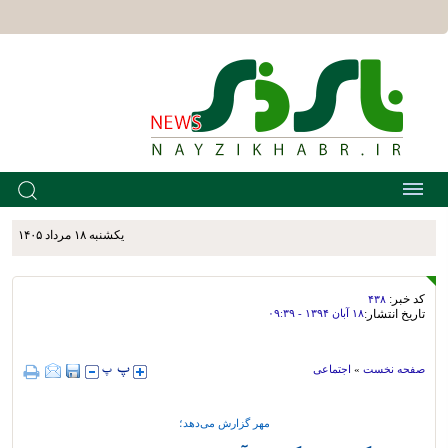
يکشنبه ۱۸ مرداد ۱۴۰۵
کد خبر:
۴۳۸
تاریخ انتشار:
۱۸ آبان ۱۳۹۴ - ۰۹:۳۹
صفحه نخست
»
اجتماعی
مهر گزارش می‌دهد؛