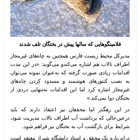
فلامینگوهایی که سالها پیش در بختگان تلف شدند
مدیرکل محیط زیست فارس همچنین به چاه‌های غیرمجاز
اطراف تالاب هم اشاره می‌کندو می‌گوید: «در این مدت
اقدامات زیادی صورت گرفته که به‌عنوان نمونه می‌توان
به نصب کنتورهای هوشمند و مسدود کردن چاه‌های
غیرمجاز اشاره کرد اما این اقدامات به‌تنهایی دردی از
بختگان دوا نمی‌کند.»
در این رهگذر اما محققان نیز اعتقاد دارند که باید
درعین‌حالی که برداشت آب اطراف تالاب مدیریت شود،
شرایط برای بازگشت آب به بختگان نیز فراهم شود.
دراین‌باره یک محقق و استاد دانشگاه شیراز معتقد است