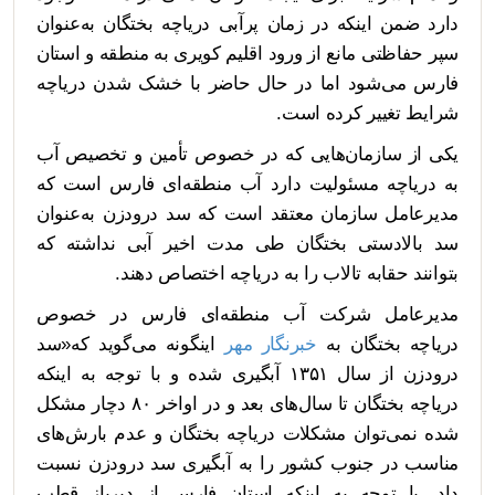
دارد ضمن اینکه در زمان پرآبی دریاچه بختگان به‌عنوان
سپر حفاظتی مانع از ورود اقلیم کویری به منطقه و استان
فارس می‌شود اما در حال حاضر با خشک شدن دریاچه
شرایط تغییر کرده است.
یکی از سازمان‌هایی که در خصوص تأمین و تخصیص آب
به دریاچه مسئولیت دارد آب منطقه‌ای فارس است که
مدیرعامل سازمان معتقد است که سد درودزن به‌عنوان
سد بالادستی بختگان طی مدت اخیر آبی نداشته که
بتوانند حقابه تالاب را به دریاچه اختصاص دهند.
مدیرعامل شرکت آب منطقه‌ای فارس در خصوص
دریاچه بختگان به
خبرنگار مهر
اینگونه می‌گوید که«سد
درودزن از سال ۱۳۵۱ آبگیری شده و با توجه به اینکه
دریاچه بختگان تا سال‌های بعد و در اواخر ۸۰ دچار مشکل
شده نمی‌توان مشکلات دریاچه بختگان و عدم بارش‌های
مناسب در جنوب کشور را به آبگیری سد درودزن نسبت
داد. با توجه به اینکه استان فارس از دیرباز قطب