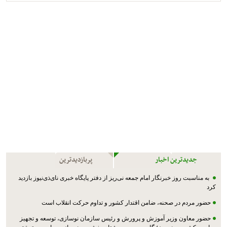
جدیدترین اخبار
پربازدیدترین
به مناسبت روز خبرنگار امام جمعه نی‌ریز از دفتر پایگاه خبری نای‌ذی‌نیوز بازدید
کرد
حضور مردم در صحنه، ضامن اقتدار کشور و تداوم حرکت انقلاب است
حضور معاون وزیر آموزش و پرورش و رئیس سازمان نوسازی، توسعه و تجهیز