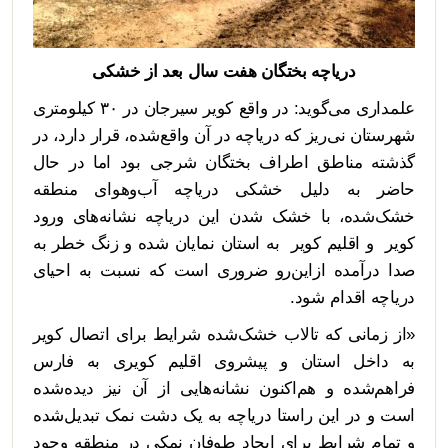
دریاچه بختگان هفت سال بعد از خشکی
علمداری می‌گوید: در واقع کویر سیرجان در ۳۰ کیلومتری
شهرستان نی‌ریز که دریاچه در آن واقع‌شده، قرار دارد، در
گذشته مناطق اطراف بختگان شرجی بود اما در حال
حاضر به دلیل خشکی دریاچه آب‌وهوای منطقه
خشک‌شده، با خشک شدن این دریاچه نشانه‌های ورود
کویر و اقلیم کویر به استان نمایان شده و زنگ خطر به
صدا درآمده ازاین‌رو ضروری است که نسبت به احیای
دریاچه اقدام شود.
«از زمانی که تالاب خشک‌شده شرایط برای اتصال کویر
به داخل استان و پیشروی اقلیم کویری به فارس
فراهم‌شده و هم‌اکنون نشانه‌هایی از آن نیز دیده‌شده
است و در این راستا دریاچه به یک دشت نمک تبدیل‌شده
و تمام شرایط برای ایجاد طوفان نمکی در منطقه وجود