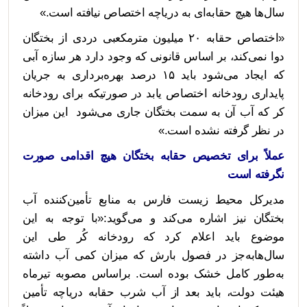
سال‌‌ها هیچ حقابه‌ای به دریاچه اختصاص نیافته است.»
«اختصاص حقابه ۲۰ میلیون مترمکعبی دردی از بختگان
دوا نمی‌کند، بر اساس قانونی که وجود دارد هر سازه آبی
که ایجاد می‌شود باید ۱۵ درصد بهره‌برداری به جریان
پایداری رودخانه اختصاص یابد در صورتیکه برای رودخانه
کر که آب آن به سمت بختگان جاری می‌شود این میزان
در نظر گرفته نشده است.»
عملاً برای تخصیص حقابه بختگان هیچ اقدامی صورت
نگرفته است
مدیرکل محیط‌ زیست فارس به منابع تأمین‌کننده آب
بختگان نیز اشاره می‌کند و می‌گوید:«با توجه به این
موضوع باید اعلام کرد که رودخانه کُر طی این
سال‌هابه‌جز در فصول بارش که میزان کمی آب داشته
به‌طور کامل خشک بوده است. براساس مصوبه تیرماه
هیئت دولت، باید بعد از آب شرب حقابه دریاچه تأمین