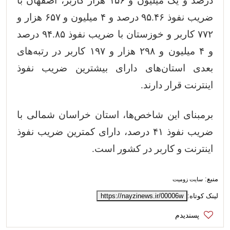
درصد و یک میلیون و ۱۵۶ هزار کاربر، اصفهان با
ضریب نفوذ ۹۵.۴۶ درصد و ۴ میلیون و ۶۵۷ هزار و
۷۷۲ کاربر و خوزستان با ضریب نفوذ ۹۴.۸۵ درصد
و ۴ میلیون و ۲۹۸ هزار و ۱۹۷ کاربر در رتبه‌های
بعدی استان‌های دارای بیشترین ضریب نفوذ
اینترنت قرار دارند.
برمبنای این شاخص‌ها، استان خراسان شمالی با
ضریب نفوذ ۴۱ درصد، دارای کمترین ضریب نفوذ
اینترنت و کاربر در کشور است.
منبع:
سایت زومیت
لینک کوتاه:
https://nayzinews.ir/00006w