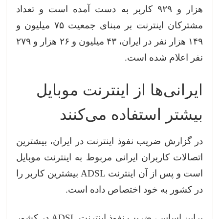
هزار و ۹۲۹ کاربر به دست آمده است و تعداد
مشترکان اینترنت بر مبنای جمعیت ۷۵ میلیون و
۱۴۹ هزار نفر در ایران، ۴۳ میلیون و ۲۶ هزار و ۲۷۹
نفر اعلام شده است.
ایرانی‌ها از اینترنت موبایل
بیشتر استفاده می‌کنند
در گزارش ضریب نفوذ اینترنت در ایران، بیشترین
اتصالات کاربران ایرانی مربوط به اینترنت موبایل
است و پس از آن اینترنت ADSL بیشترین کاربر را
در کشور به خود اختصاص داده است.
براین اساس، ضریب نفوذ اینترنت ADSL در کشور