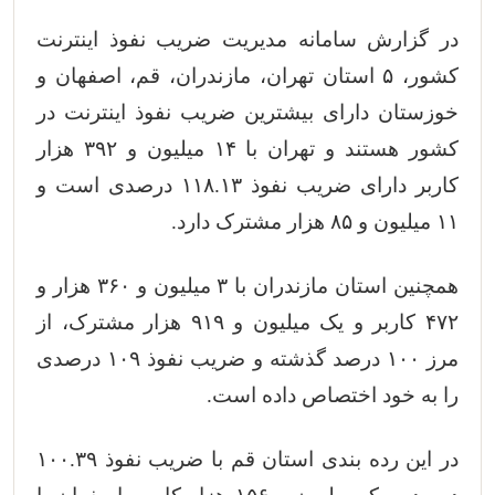
در گزارش سامانه مدیریت ضریب نفوذ اینترنت
کشور، ۵ استان تهران، مازندران، قم، اصفهان و
خوزستان دارای بیشترین ضریب نفوذ اینترنت در
کشور هستند و تهران با ۱۴ میلیون و ۳۹۲ هزار
کاربر دارای ضریب نفوذ ۱۱۸.۱۳ درصدی است و
۱۱ میلیون و ۸۵ هزار مشترک دارد.
همچنین استان مازندران با ۳ میلیون و ۳۶۰ هزار و
۴۷۲ کاربر و یک میلیون و ۹۱۹ هزار مشترک، از
مرز ۱۰۰ درصد گذشته و ضریب نفوذ ۱۰۹ درصدی
را به خود اختصاص داده است.
در این رده بندی استان قم با ضریب نفوذ ۱۰۰.۳۹