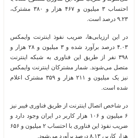
احتساب ۳ میلیون و ۴۶۷ هزار و ۳۸۰ مشترک،
۹.۲۳ درصد است.
در این ارزیابی‌ها، ضریب نفوذ اینترنت وایمکس
۴.۰۳ درصد برآورد شده و ۳ میلیون و ۲۸ هزار و
۳۹۸ نفر از طریق این فناوری به شبکه اینترنت
متصل می‌شوند. شمار مشترکان اینترنت وایمکس
نیز یک میلیون و ۲۱۱ هزار و ۳۵۹ مشترک اعلام
شده است.
در شاخص اتصال اینترنت از طریق فناوری فیبر نیز
۶ میلیون و ۱۰۶ هزار کاربر در ایران وجود دارد و
ضریب نفوذ این فناوری با احتساب ۲ میلیون و ۶۵۶
هزار کاربر، ۸.۱۳ درصد برآورد می‌شود.