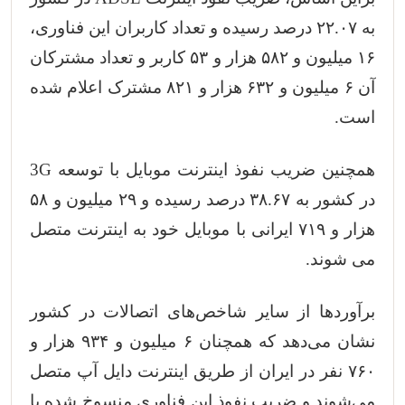
به ۲۲.۰۷ درصد رسیده و تعداد کاربران این فناوری،
۱۶ میلیون و ۵۸۲ هزار و ۵۳ کاربر و تعداد مشترکان
آن ۶ میلیون و ۶۳۲ هزار و ۸۲۱ مشترک اعلام شده
است.
همچنین ضریب نفوذ اینترنت موبایل با توسعه 3G
در کشور به ۳۸.۶۷ درصد رسیده و ۲۹ میلیون و ۵۸
هزار و ۷۱۹ ایرانی با موبایل خود به اینترنت متصل
می شوند.
برآوردها از سایر شاخص‌های اتصالات در کشور
نشان می‌دهد که همچنان ۶ میلیون و ۹۳۴ هزار و
۷۶۰ نفر در ایران از طریق اینترنت دایل آپ متصل
می‌شوند و ضریب نفوذ این فناوری منسوخ شده با