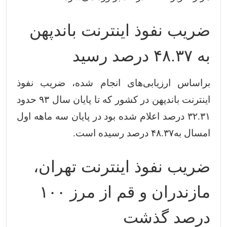
ضریب نفوذ اینترنت باندپهن
به ۴۸.۳۷ درصد رسید
براساس ارزیابی‌های انجام شده، ضریب نفوذ
اینترنت باندپهن در کشور که تا پایان سال ۹۳ حدود
۳۲.۳۱ درصد اعلام شده بود در پایان سه ماهه اول
امسال به۴۸.۳۷ درصد رسیده است.
ضریب نفوذ اینترنت تهران،
مازندران و قم از مرز ۱۰۰
درصد گذشت