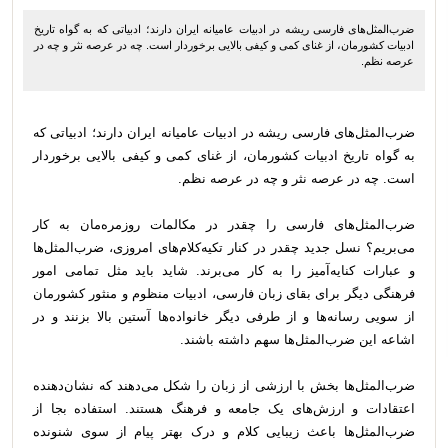
ضرب‌المثل‌های فارسی ریشه در ادبیات عامیانه ایران دارند؛ ادبیاتی که به گواه تاریخ
ادبیات کشورمان، از غنای کمی و کیفی بالایی برخوردار است. چه در عرصه نثر و چه در
عرصه نظم.
ضرب‌المثل‌های فارسی ریشه در ادبیات عامیانه ایران دارند؛ ادبیاتی که
به گواه تاریخ ادبیات کشورمان، از غنای کمی و کیفی بالایی برخوردار
است. چه در عرصه نثر و چه در عرصه نظم.
ضرب‌المثل‌های فارسی را چقدر در مکالمات روزمره‌مان به کار
می‌بریم؟ نسل جدید چقدر در کنار تکیه‌کلام‌های امروزی، ضرب‌المثل‌ها
و عبارات کنایه‌آمیز را به کار می‌برند. شاید باید مثل تمامی امور
فرهنگی دیگر برای بقای زبان فارسی، ادبیات منظوم و منثور کشورمان
از سویی رسانه‌ها و از طرفی دیگر خانواده‌ها آستین بالا بزنند و در
اشاعه این ضرب‌المثل‌ها سهم داشته باشند.
ضرب‌المثل‌ها بخش با ارزشی از زبان را شکل می‌دهند که نشان‌دهنده
اعتقادات و ارزش‌های یک جامعه و فرهنگ هستند. استفاده بجا از
ضرب‌المثل‌ها باعث زیبایی کلام و درک بهتر پیام از سوی شنونده