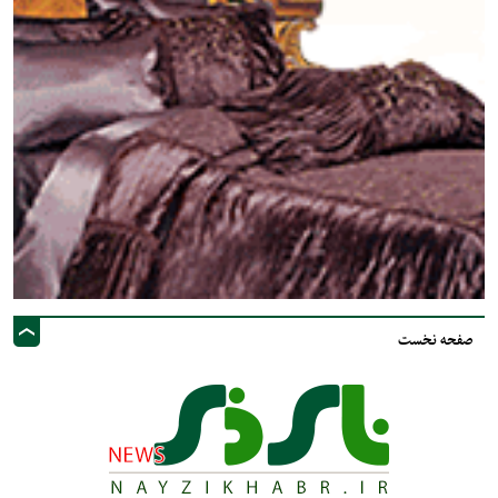
صفحه نخست