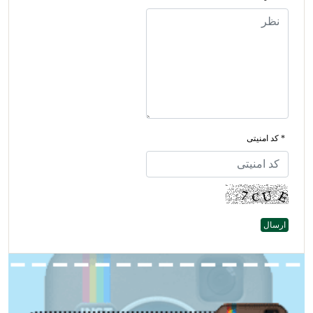
* کد امنیتی