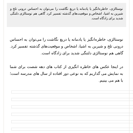
نوستالژی، خاطره‌انگیز یا یادمانه یا دریغ نگاشت را می‌توان به احساس درونی تلخ و
شیرین به اشیا، اشخاص و موقعیت‌های گذشته تفسیر کرد. گاهی هم نوستالژی دلتنگی
شدید برای زادگاه‌ است.
نوستالژی، خاطره‌انگیز یا یادمانه یا دریغ نگاشت را می‌توان به احساس
درونی تلخ و شیرین به اشیا، اشخاص و موقعیت‌های گذشته تفسیر کرد.
گاهی هم نوستالژی دلتنگی شدید برای زادگاه‌ است.
در اینجا عکس های خاطره انگیزی از کتاب های دهه شصت برای شما
به نمایش می گذاریم که به نوعی دور افتاده از سال های مدرسه است؛
با هم می بینیم.