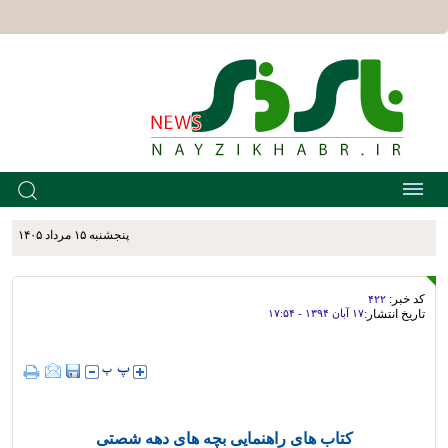
پنجشنبه ۱۵ مرداد ۱۴۰۵
کد خبر:
۴۲۲
تاریخ انتشار:
۱۷ آبان ۱۳۹۴ - ۱۷:۵۴
کتاب های راهنمایی بچه های دهه شصتی