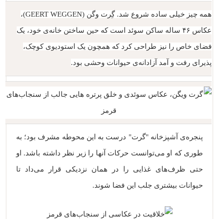
همه چیز خیلی ساده شروع شد. گِرت وگن (GEERT WEGGEN)،
عکاس ۴۶ ساله ساکن سوئد است که حین ساختن خانه‌ی خود، یک
فضای خاص را نیز طراحی کرد که همچون یک استودیوی کوچک،
پذیرای رفت و آمد آزادانه‌ی حیوانات وحشی بود.
پنجره‌ی آشپزخانه "گرت" درست به این محوطه مشرف بود؛ به
طوری که او می‌توانست حرکات آنها را زیر نظر داشته باشد. او
حتی ظرف‌های غذایی را در همان نزدیکی قرار می‌داد تا
حیوانات بیشتری جلب این فضا شوند.