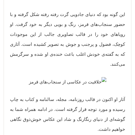
این گونه بود که دنیای جادویی گرت رفته رفته شکل گرفته و با
حضور سنجاب‌های قرمز، رنگ و بویی دیگر به خود گرفت. او
رویاهای خود را در قالب تصاویری جالب از این موجودات
کوچک، فضول و پرجنب و جوش به تصویر کشیده است. آثاری
که به گفته‌ی خودش اغلب باعث خنده‌ی او شده و سرگرمش
می‌کنند.
آثار او اکنون در قالب روزنامه، مجله، سالنامه و کتاب به چاپ
رسیده و مورد توجه قرار گرفته است. در ادامه همراه شما به
گوشه‌ای از دنیای رنگارنگ و شاد این عکاس خوش‌ذوق نگاهی
خواهیم داشت.