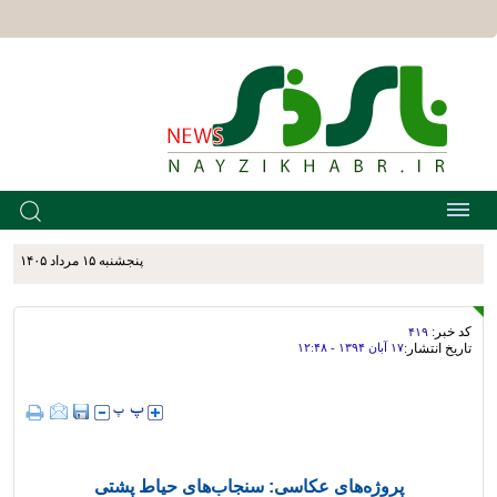
پنجشنبه ۱۵ مرداد ۱۴۰۵
کد خبر:
۴۱۹
تاریخ انتشار:
۱۷ آبان ۱۳۹۴ - ۱۲:۴۸
پروژه‌های عکاسی: سنجاب‌های حیاط پشتی