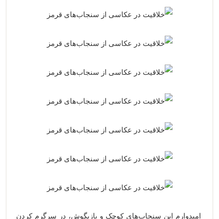
امیدوارم این سنجاب‌های کوچک و بازیگوش، در سرگرم کردن