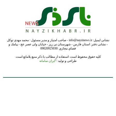
کلیه حقوق محفوظ است. استفاده از مطالب با ذکر منبع بلامانع است.
طراحی و تولید :"
ایران سامانه