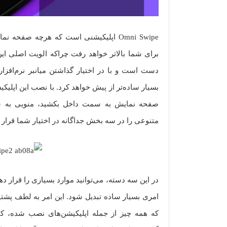
Omni Swipe اپلیکیشنی است که هرچه صفحه
برای شما بالاتر خواهد رفت چراکه الویت اصلی این
دست است و با در اختیار گذاشتن میانبر نرم‌افزا
بسیار ساده‌تر از پیش خواهد کرد. با نصب این اپلیک
صفحه نمایش به سمت داخل بکشید، منویی به شک
متنوعی را در سه بخش جداگانه در اختیار شما قرار خ
در این سه دسته، می‌توانید موارد بسیاری را قرار د
که همه چیز از جمله اپلیکیشن‌های نصب شده، کا