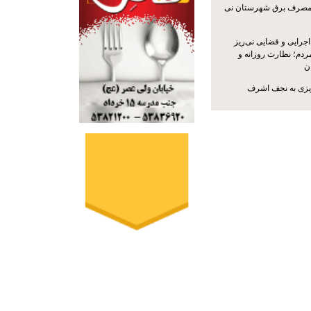
مصرف برق شهرستان نی
جرایی و قضایی نی‌ریز
ردم؛ نظارت روزانه و
ن
ریزی به نجف اشرف