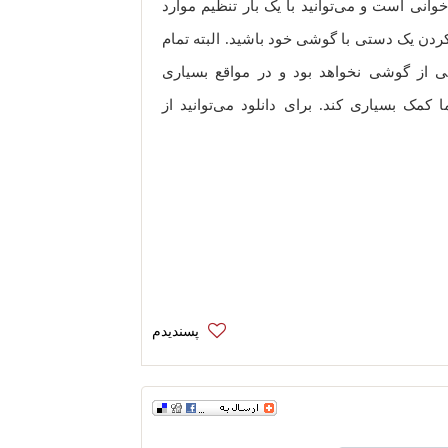
وانی است و می‌توانید با یک بار تنظیم موارد
 کردن یک دستی با گوشی خود باشید. البته تمام
ه‌ی یک دستی از گوشی نخواهد بود و در مواقع بسیاری
 کمک بسیاری کند. برای دانلود می‌توانید از