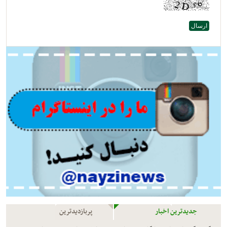
جدیدترین اخبار
پربازدیدترین