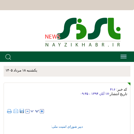
يکشنبه ۱۸ مرداد ۱۴۰۵
کد خبر:
۴۱۶
تاریخ انتشار:
۱۷ آبان ۱۳۹۴ - ۰۹:۳۵
دبیر شورای امنیت ملی: