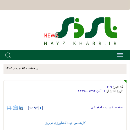
پنجشنبه ۱۵ مرداد ۱۴۰۵
کد خبر:
۴۰۹
تاریخ انتشار:
۱۶ آبان ۱۳۹۴ - ۱۸:۳۵
صفحه نخست
»
اجتماعی
کارشناس جهاد کشاورزی نی‌ریز: