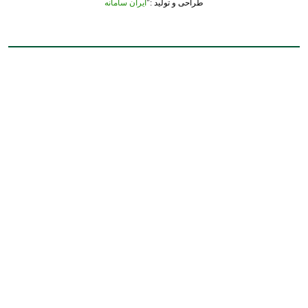
طراحی و تولید :"
ایران سامانه