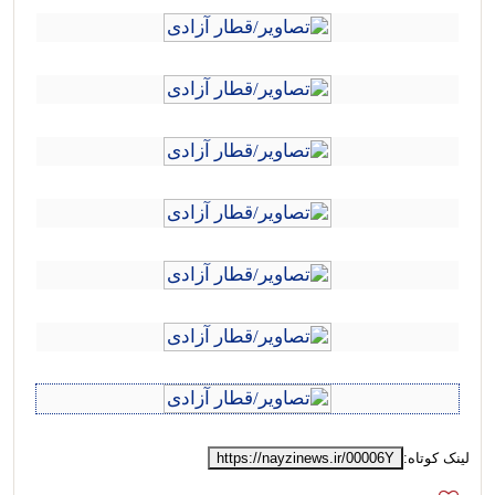
لینک کوتاه:
https://nayzinews.ir/00006Y