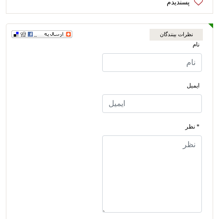
نظرات بینندگان
نام
ایمیل
* نظر