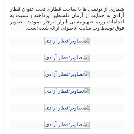
شماری از تونسی ها با ساخت قطاری تحت عنوان قطار
آزادی به حمایت از آرمان فلسطین پرداخته و نسبت به
اقدامات رژیم صهیونیستی ابراز انزجار نمودند. تصاویر
فوق توسط وب سایت آناطولی ارائه شده است.