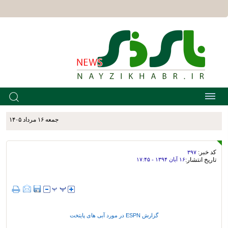
جمعه ۱۶ مرداد ۱۴۰۵
کد خبر:
۳۹۷
تاریخ انتشار:
۱۶ آبان ۱۳۹۴ - ۱۷:۴۵
گزارش ESPN در مورد آبی های پایتخت