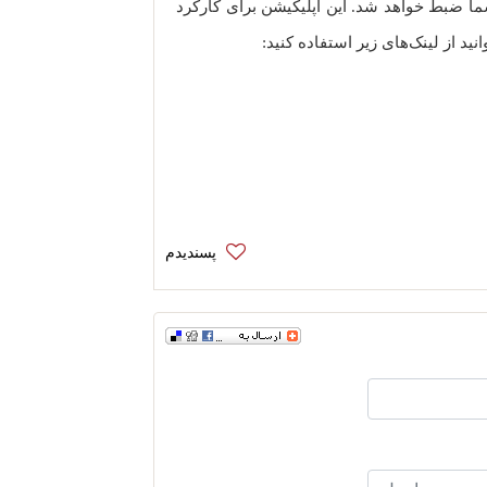
ما ضبط خواهد شد. این اپلیکیشن برای کارکرد
ید از لینک‌های زیر استفاده کنید: