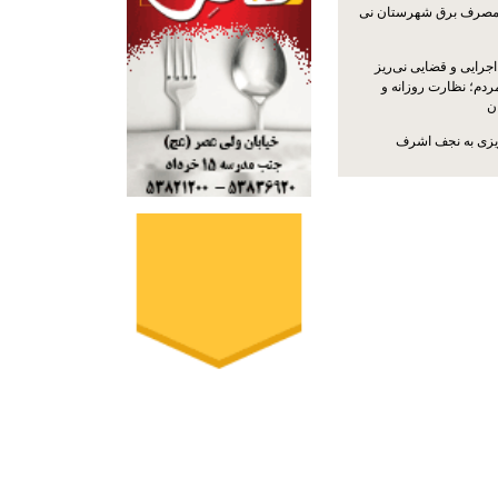
مصرف برق شهرستان نی
جرایی و قضایی نی‌ریز
ردم؛ نظارت روزانه و
ن
ریزی به نجف اشرف