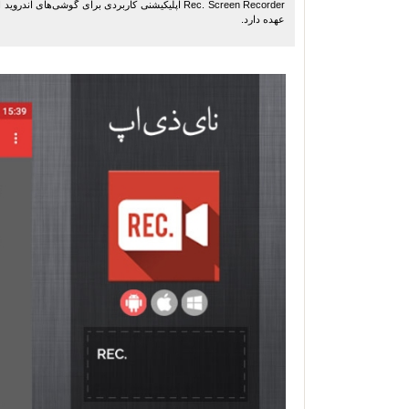
Rec. Screen Recorder اپلیکیشنی کاربردی برای گوشی
عهده دارد.