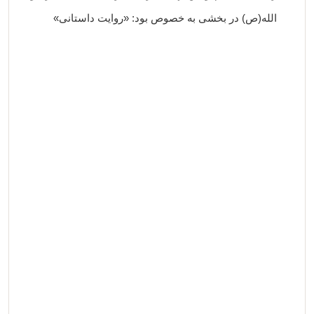
الله(ص) در بخشی به خصوص بود: «روایت داستانی»