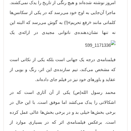
امروز نوشته شده‌اند و هیچ رنگی از تاریخ را یدک نمی‌کشند.
ماجرا آن‌جایی به اوج خود می‌رسد که در یکی از سکانس‌ها
کلماتی مانند «رفع تحریم»(!) به گوش می‌رسد که البته این
نه تنها نشان‌دهنده‌ی ناتوانی
مجیدی در ارائه‌ی یک
فیلمنامه‌ی درجه یک جهانی است بلکه یکی از نکاتی است
که مشخص می‌کند، تیم سازنده‌ی این اثر، رنگ و بویی از
عقاید و باورهای خود نیز در فیلم جای داده‌اند.
محمد رسول الله(ص) یکی از آن آثاری است که در
اشکالاتی را یدک می‌کشد اما موفق است. با این حال در
برخی بخش‌ها خیلی بد و در برخی بخش‌ها عالی عمل کرده
است. برعکس فیلمنامه‌ی اثر که در بسیاری موارد از