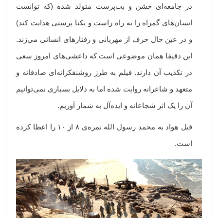
در جامعه‌ای خشن و بت‌پرست متولد شده (که توانست
انسان‌های گمراه را به راه راست و یکتا پرستی هدایت کند)
و در عین حال حرف از مهربانی و رفتارهای انسانی می‌زند.
این دقیقا همان موضوعی است که داعشی‌های امروز سعی
در تکذیب آن دارند. فیلم به طرز روشنفکرانه‌ای صادقانه و
متعهد و شاعرانه روایت شده اما به دلایل بسیاری نمی‌توانیم
آن را یک اثر شجاعانه و ایده‌آل به شمار آوریم.
فیل هواد به محمد رسول الله نمره‌ی ۸ از ۱۰ را اعطا کرده
است.