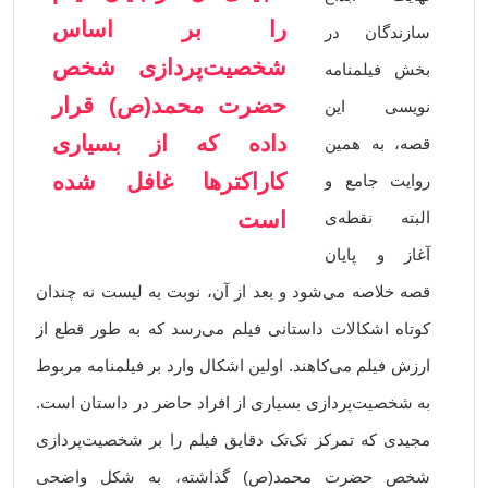
را بر اساس
سازندگان در
شخصیت‌پردازی شخص
بخش فیلمنامه
حضرت محمد(ص) قرار
نویسی این
داده که از بسیاری
قصه، به همین
کاراکترها غافل شده
روایت جامع و
است
البته نقطه‌ی
آغاز و پایان
قصه خلاصه می‌شود و بعد از آن، نوبت به لیست نه چندان
کوتاه اشکالات داستانی فیلم می‌رسد که به طور قطع از
ارزش فیلم می‌کاهند. اولین اشکال وارد بر فیلمنامه مربوط
به شخصیت‌پردازی بسیاری از افراد حاضر در داستان است.
مجیدی که تمرکز تک‌تک دقایق فیلم را بر شخصیت‌پردازی
شخص حضرت محمد(ص) گذاشته، به شکل واضحی