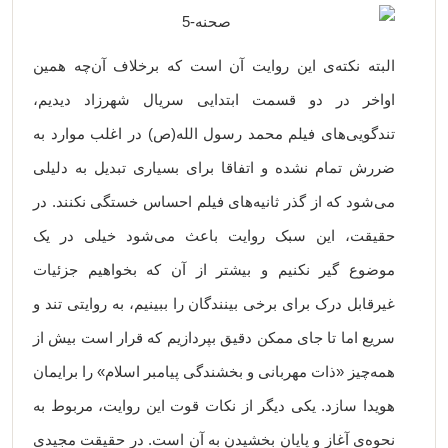
البته نکته‌ی این روایت آن است که برخلاف آن‌چه همین
اواخر در دو قسمت ابتدایی سریال شهرزاد دیدیم،
تندگویی‌های فیلم محمد رسول الله(ص) در اغلب موارد به
ضررش تمام نشده و اتفاقا برای بسیاری تبدیل به دلیلی
می‌شود که از گذر ثانیه‌های فیلم احساس خستگی نکنند. در
حقیقت، این سبک روایت باعث می‌شود خیلی در یک
موضوع گیر نکنیم و بیشتر از آن که بخواهیم جزئیات
غیرقابل درک برای برخی بینندگان را ببینیم، به روایتی تند و
سریع اما تا جای ممکن دقیق بپردازیم که قرار است بیش از
همه‌چیز «ذات مهربانی و بخشندگی پیامبر اسلام» را برایمان
هویدا سازد. یکی دیگر از نکات قوت این روایت، مربوط به
نحوه‌ی آغاز و پایان بخشیدن به آن است. در حقیقت مجیدی