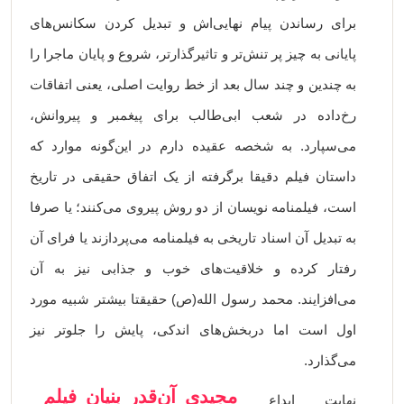
برای رساندن پیام نهایی‌اش و تبدیل کردن سکانس‌های
پایانی به چیز پر تنش‌تر و تاثیرگذارتر، شروع و پایان ماجرا را
به چندین و چند سال بعد از خط روایت اصلی، یعنی اتفاقات
رخ‌داده در شعب ابی‌طالب برای پیغمبر و پیروانش،
می‌سپارد. به شخصه عقیده دارم در این‌گونه موارد که
داستان فیلم دقیقا برگرفته از یک اتفاق حقیقی در تاریخ
است، فیلمنامه نویسان از دو روش پیروی می‌کنند؛ یا صرفا
به تبدیل آن اسناد تاریخی به فیلمنامه می‌پردازند یا فرای آن
رفتار کرده و خلاقیت‌های خوب و جذابی نیز به آن
می‌افزایند. محمد رسول الله(ص) حقیقتا بیشتر شبیه مورد
اول است اما دربخش‌های اندکی، پایش را جلوتر نیز
می‌گذارد.
مجیدی آن‌قدر بنیان فیلم
نهایت ابداع