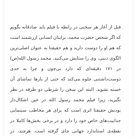
قبل از آغاز هر سخنی در رابطه با فیلم باید صادقانه بگویم
که اگر شخص حضرت محمد، برایتان انسانی ارزشمند است
که هم او را دوست دارید و هم حقیقتا به عنوان اصلی‌ترین
الگوی دینی، وی را ستایش می‌کنید، محمد رسول الله(ص)
در ۱۷۱ دقیقه‌ای که دارد بی‌چون و چرا به حدی
دوست‌داشتنی جلوه می‌کند که حتی از بارها تماشای آن
خسته نشوید. البته این سخن را شرطی دو طرفه در نظر
نگیرید، زیرا فیلم محمد رسول الله در عین اشکال‌دار
بودنش حقیقتا اثری است که برای هر مخاطب سینمایی
جذابیت‌های خاص خود را دارد و در برخی بخش‌ها کاملا در
نقطه‌ی استاندارد جهانی جای گرفته است. هرچند، در