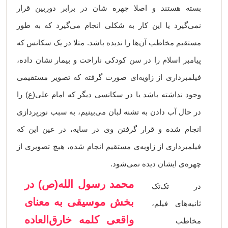
بسته هستند و اصلا چهره شان در برابر دوربین قرار
نمی‌گیرد یا این کار به شکلی انجام می‌گیرد که به طور
مستقیم مخاطب آن‌ها را ندیده باشد. مثلا در یک سکانس که
پیامبر اسلام را در سن کودکی ناراحت و بیمار نشان داده،
فیلمبرداری از زاویه‌ای صورت گرفته که تصویر مستقیمی
وجود نداشته باشد یا در سکانسی دیگر که امام علی‌(ع) را
در حال آب دادن به تشنه لبان می‌بینیم، به سبب نورپردازی
انجام شده و قرار گرفتن وی در سایه، در عین این که
فیلمبرداری از زاویه‌ی مستقیم انجام شده، هیچ تصویری از
چهره‌ی ایشان دیده نمی‌شود.
محمد رسول الله(ص) در
در تک‌تک
بخش موسیقی به معنای
ثانیه‌های فیلم،
واقعی کلمه خارق‌العاده
مخاطب