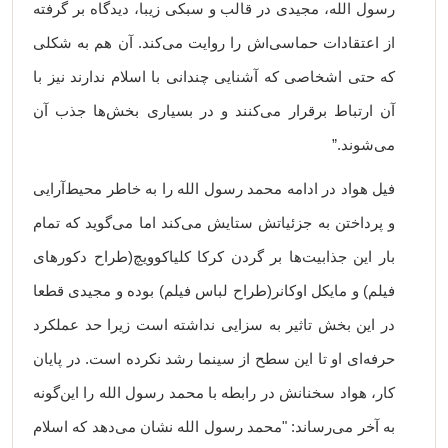
رسول الله، مجیدی در قالب و سبکی زیبا، دیدگاه بر گرفته
از اعتقادات حماسی‌اش را روایت می‌کند. آن هم به شکلی
که حتی اشخاصی که آشنایی چندانی با اسلام ندارند نیز با
آن ارتباط برقرار می‌کنند و در بسیاری بخش‌ها جذب آن
می‌شوند.”
فیل هواد در ادامه محمد رسول الله را به خاطر محیط‌آرایی
و پرداختن به جزئیاتش ستایش می‌کند اما می‌گوید که تمام
بار این جذابیت‌ها بر گردن کرکا کلیاکوویچ(طراح دکورهای
فیلم) و مایکل اوکانر(طراح لباس فیلم) بوده و مجیدی قطعا
در این بخش تاثیر به سزایی نداشته است زیرا حد عملکرد
حرفه‌ای او تا این سطح از سینما رشد نکرده است. در پایان
کار، هواد سخنانش در رابطه با محمد رسول الله را این‌گونه
به آخر می‌رساند: "محمد رسول الله نشان می‌دهد که اسلام