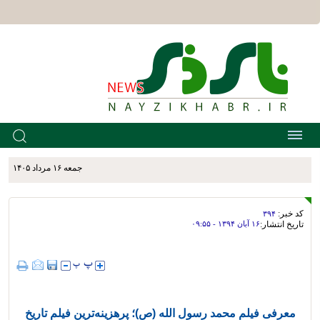
جمعه ۱۶ مرداد ۱۴۰۵
کد خبر:
۳۹۴
تاریخ انتشار:
۱۶ آبان ۱۳۹۴ - ۰۹:۵۵
معرفی فیلم محمد رسول الله (ص)؛ پرهزینه‌ترین فیلم‌ تاریخ