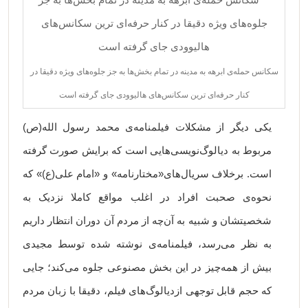
سکانس حمله‌ی ابرهه به مدینه در تمام بخش‌ها به جز جلوه‌های ویژه دقیقا در
کنار حرفه‌ای ترین سکانس‌های هالیوودی جای گرفته است
یکی دیگر از مشکلات فیلمنامه‌ی محمد رسول الله(ص)
مربوط به دیالوگ‌نویسی‌هایی است که برایش صورت گرفته
است. برخلاف سریال‌های«مختارنامه» و «امام علی(ع)» که
نحوه‌ی صحبت افراد در اغلب مواقع کاملا نزدیک به
شخصیتشان و شبیه به آن‌چه از مردم آن دوران انتظار داریم
به نظر می‌رسد، فیلمنامه‌ی نوشته شده توسط مجیدی
بیش از همه‌چیز در این بخش مصنوعی جلوه می‌کند؛ جایی
که حجم قابل توجهی ازدیالوگ‌های فیلم، دقیقا با زبان مردم