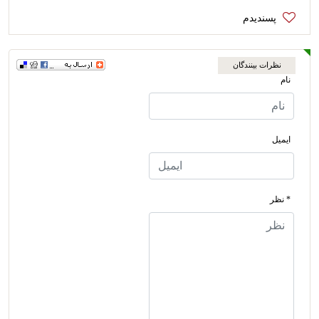
نظرات بینندگان
نام
ایمیل
* نظر