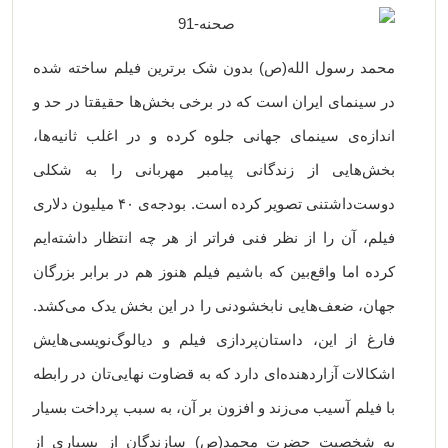
محمد رسول الله(ص) بدون شک برترین فیلم ساخته شده
در سینمای ایران است که در برخی بخش‌ها حقیقتا در حد و
اندازه‌ی سینمای جهانی جلوه کرده و در اغلب ثانیه‌ها،
بخش‌هایی از زندگانی پیامبر مهربانی را به شکلی
دوست‌داشتنی تصویر کرده است. بودجه‌ی ۴۰ میلیون دلاری
فیلم، آن را از نظر فنی فراتر از هر چه انتظار داشته‌ایم
کرده اما واقع‌بین که باشیم فیلم هنوز هم در برابر بزرگان
جهان، ضعف‌هایی نابخشودنی را در این بخش یدک می‌کشد.
فارغ از این، داستان‌پردازی فیلم و دیالوگ‌نویسی‌هایش
اشکالات آزاردهنده‌ای دارد که به قضاوت نهایی‌تان در رابطه
با فیلم آسیب می‌زند و افزون بر آن، به سبب پرداخت بسیار
به شخصیت حضرت محمد(ص) سازندگان از بسیاری از