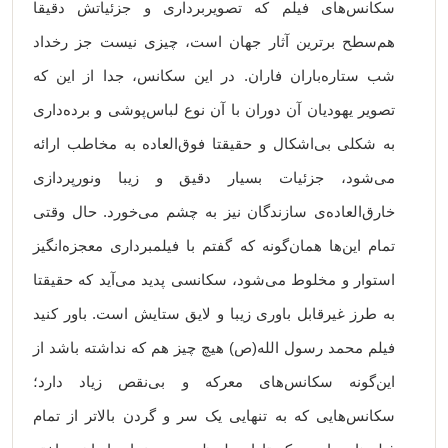
سکانس‌های فیلم که تصویربرداری و جزئیاتش دقیقا
هم‌سطح برترین آثار جهان است، چیزی نیست جز رخداد
شب ستاره‌باران فاران. در این سکانس، جدا از این که
تصویر یهودیان آن دوران با آن نوع لباس‌پوشی و برده‌داری
به شکلی بی‌اشکال و حقیقتا فوق‌العاده به مخاطب ارائه
می‌شود، جزئیات بسیار دقیق و زیبا ونورپردازی
خارق‌العاده‌ی سازندگان نیز به چشم می‌خورد. حال وقتی
تمام این‌ها همان‌گونه که گفتم با فیلمبرداری معجزه‌انگیز
استوار و مخلوط می‌شود، سکانسی پدید می‌آید که حقیقتا
به طرز غیرقابل باوری زیبا و لایق ستایش است. باور کنید
فیلم محمد رسول الله(ص) هیچ چیز هم که نداشته باشد از
این‌گونه سکانس‌های معرکه و بی‌نقص زیاد دارد؛
سکانس‌هایی که به تنهایی یک سر و گردن بالاتر از تمام