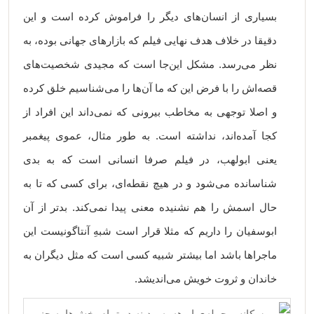
بسیاری از انسان‌های دیگر را فراموش کرده است و این
دقیقا در خلاف هدف نهایی فیلم که بازارهای جهانی بوده، به
نظر می‌رسد. مشکل این‌جا است که مجیدی شخصیت‌های
قصه‌اش را با فرض این که ما آن‌ها را می‌شناسیم خلق کرده
و اصلا توجهی به مخاطب بیرونی که نمی‌داند این افراد از
کجا آمده‌اند، نداشته است. به طور مثال، عموی پیغمبر
یعنی ابولهب، در فیلم صرفا انسانی است که به بدی
شناسانده می‌شود و در هیچ نقطه‌ای، برای کسی که تا به
حال اسمش را هم نشنیده معنی پیدا نمی‌کند. بدتر از آن
ابوسفیان را داریم که مثلا قرار است شبهِ آنتاگونیست این
ماجراها باشد اما بیشتر شبیه کسی است که مثل دیگران به
خاندان و ثروت خویش می‌اندیشد.