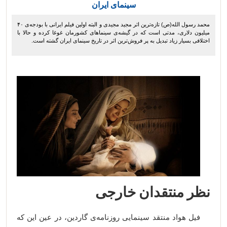
سینمای ایران
محمد رسول الله(ص) تازه‌ترین اثر مجید مجیدی و البته اولین فیلم ایرانی با بودجه‌ی ۴۰
میلیون دلاری، مدتی است که در گیشه‌‌ی سینماهای کشورمان غوغا کرده و حالا با
اختلافی بسیار زیاد تبدیل به پر فروش‌ترین اثر در تاریخ سینمای ایران گشته است.
نظر منتقدان خارجی
فیل هواد منتقد سینمایی روزنامه‌ی گاردین، در عین این که