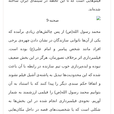
فیلم‌هایی است که تا این لحظه در سینمای ایران ساخته
شده‌اند.
محمد رسول الله(ص) از پس چالش‌های زیادی برآمده که
یکی از آن‌ها ناتوانی سازندگان در نشان دادن چهره‌ی برخی
افراد مانند شخص پیامبر و امام علی(ع) بوده است.
فیلمبرداری اثر برخلاف تصورمان، هرگز در این بخش ضعیف
نبوده و ایده‌پردازی خوب تیم سازنده در رابطه با آن باعث
شده که این محدودیت‌ها تبدیل به پاشنه‌ی آشیل فیلم نشوند
و اتفاقا حکم سندی دیگر را پیدا کنند که با استناد به آن‌
بتوانیم محمد رسول الله(ص) را فیلمی ارزشمند به شمار
آوریم. نحوه‌ی فیلمبرداری انجام شده در این بخش‌ها به
شکلی است که یا شخصیت‌های قصه در داخل مکان‌هایی