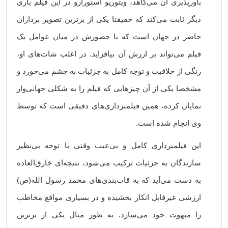
باورپذیری آن می‌کاهد، ویتوریو استورارو در این فیلم باری
دیگر ثابت می‌کند که حقیقتا یکی از برترین تصویر برداران
حاضر در جهان است که با حضورش در میان عوامل یک
فیلم می‌تواند بر ارزش آن بیافزاید. در اغلب شات‌های او،
رنگی از خلاقیت و توجه کامل به جزئیات به چشم می‌خورد و
مشخصا یکی از آن چیزهایی که فیلم را به شکلی جهانی‌وار
نمایان کرده، همین فیلمبرداری‌های دقیقی است که توسط
وی انجام شده است.
این فیلمبرداری کامل و بی‌عیب وقتی با توجه بی‌نظیر
سازندگان به جزئیات ترکیب می‌شود، نتیجه‌ای خارق‌العاده
به دست می‌آید که به قاب‌بندی‌های محمد رسول الله(ص)
ارزشی غیرقابل انکار بخشیده و در بسیاری مواقع مخاطب
را مبهوت خود می‌سازد. به طور مثال یکی از برترین