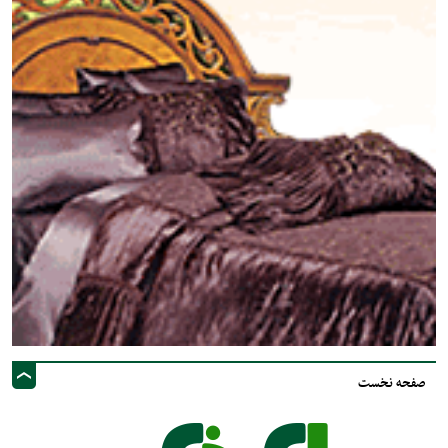
صفحه نخست