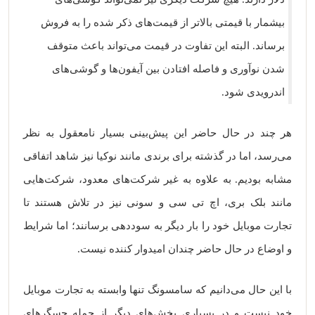
بیشمار با قیمتی بالاتر از قیمت‌های ذکر شده را به فروش
برساند. البته این تفاوت در قیمت می‌تواند باعث متوقف
شدن نوآوری و فاصله افتادن بین آیفون‌ها و گوشی‌های
اندرویدی شود.
هر چند در حال حاضر این پیش‌بینی بسیار نامعقول به نظر
می‌رسد، اما در گذشته برای برندی مانند نوکیا نیز شاهد اتفاقی
مشابه بودیم. به علاوه به غیر شرکت‌های معدود، شرکت‌هایی
مانند بلک بری، اچ تی سی و سونی نیز در تلاش هستند تا
تجارت موبایل خود را بار دیگر به سوددهی برسانند؛ اما شرایط
و اوضاع در حال حاضر چندان امیدوار کننده نیست.
با این حال می‌دانیم که سامسونگ تنها وابسته به تجارت موبایل
خود نیست و در بسیاری بخش‌های دیگر از جمله حسگرهای