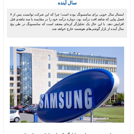
سال آینده
امسال سال خوبی برای سامسونگ بوده است؛ چرا که این شرکت توانست پس از ۷
فصل پیاپی که شاهد افت درآمد بود، دوباره درآمد خود را در مقایسه با سه ماهه‌ی قبل
افزایش دهد. با این حال یک تحلیل‌گر کره‌ای معتقد است که سامسونگ در طی پنج
سال آینده از بازار گوشی‌های هوشمند خارج خواهد شد.