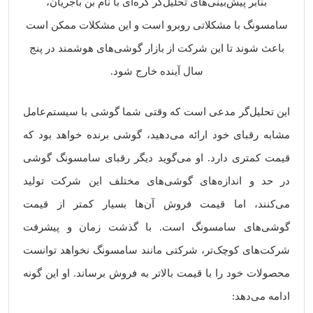
بنابر پیش‌بینی‌های تحلیل‌گر کره‌ای با نام بن باجریان،
سامسونگ با مشکلاتی روبرو است و این مشکلات ممکن است
باعث شوند تا این شرکت از بازار گوشی‌های هوشمند در پنج
سال آینده خارج شود.
این تحلیل‌گر مدعی است که وقتی شما گوشی با سیستم‌عامل
مشابه رقبای خود ارائه می‌دهید، گوشی برنده خواهد بود که
قیمت کمتری دارد. او می‌گوید دیگر رقبای سامسونگ گوشی
در حد و اندازه‌های گوشی‌های مختلف این شرکت تولید
می‌کنند، اما قیمت فروش آن‌ها بسیار کمتر از قیمت
گوشی‌های سامسونگ است. با گذشت زمان و پیشرفت
شرکت‌های کوچک‌تر، شرکتی مانند سامسونگ نخواهد توانست
محصولات خود را با قیمت بالاتر به فروش برساند. او این گونه
ادامه می‌دهد: