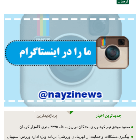
جدیدترین اخبار
پربازدیدترین
صعود موفق تیم کوهنوردی بختگان نی‌ریز به قله ۴۳۷۵ متری لاله‌زار کرمان
پیگیری مشکلات و حمایت از قهرمانان ورزشی؛ برنامه ویژه اداره ورزش استهبان