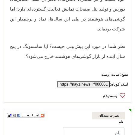
دوربین و تولید پنل‌ صفحات نمایش فعالیت گسترده‌ای دارد؛ اما
گوشی‌های هوشمند در طی این سال‌ها، نماد و پرچمدار این
شرکت بوده‌اند.
نظر شما در مورد این پیش‌بینی چیست؟ آیا سامسونگ در پنج
سال آینده از بازار گوشی‌های هوشمند خارج می‌شود؟
منبع:
سایت زومیت
لینک کوتاه:
https://nayzinews.ir/00006L
نظرات بینندگان
نام