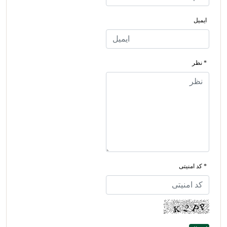
ایمیل
* نظر
* کد امنیتی