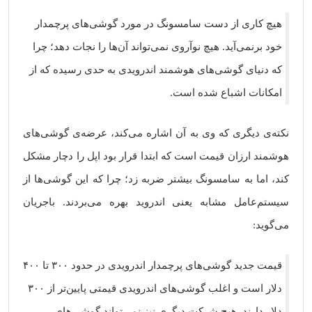
هیچ کاری از دست سامسونگ در مورد گوشی‌های پرچمدار
خود برنمی‌آید. هیچ نوآروی نمی‌تواند آن‌ها را نجات دهد؛ چرا
که دنیای گوشی‌های هوشمند اندرویدی به حدی رسیده که از
امکانات اشباع شده است.
نکته‌ی دیگری که وی به آن اشاره می‌کند، عرضه‌ی گوشی‌های
هوشمند ارزان قیمت است که ابتدا قرار بود اپل را دچار مشکل
کند، اما به سامسونگ بیشتر ضربه زد؛ چرا که این گوشی‌ها از
سیستم‌عامل مشابه یعنی اندروید بهره می‌بردند. باجریان
می‌گوید:
قیمت جدید گوشی‌های پرچمدار اندرویدی در حدود ۳۰۰ تا ۴۰۰
دلار است و اغلب گوشی‌های اندرویدی قیمتی پایین‌تر از ۳۰۰
دلار دارند. هیچ شرکت دیگری نیز نمی‌تواند گوشی‌های