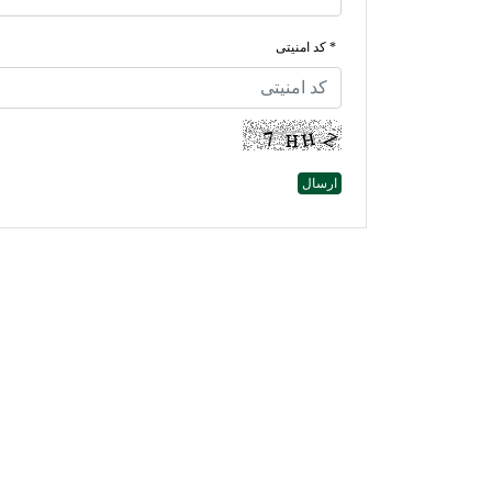
* کد امنیتی