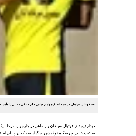
تیم فوتبال سپاهان در مرحله یک‌چهارم نهایی جام حذفی مقابل راه‌آهن ب
دیدار تیم‌های فوتبال سپاهان و راه‌آهن در چارچوب مرحله ی