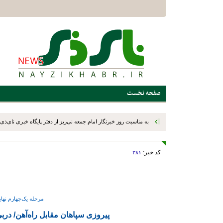
صفحه نخست
کد خبر:
۳۸۱
مرحله یک‌چهارم نها
پیروزی سپاهان مقابل راه‌آهن/ درب