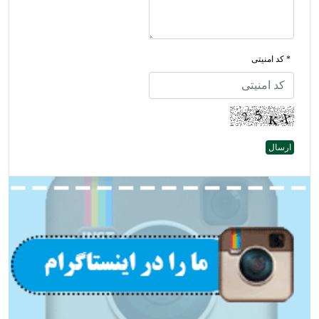
* کد امنیتی