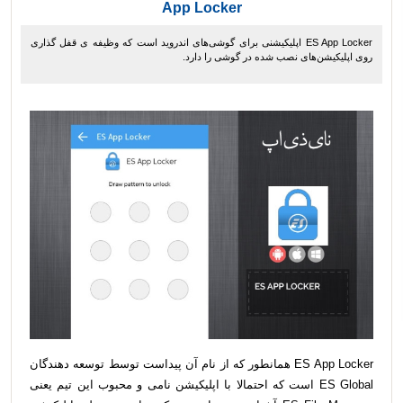
App Locker
ES App Locker اپلیکیشنی برای گوشی‌های اندروید است که وظیفه ی قفل گذاری
روی اپلیکیشن‌های نصب شده در گوشی را دارد.
ES App Locker همانطور که از نام آن پیداست توسط توسعه دهندگان
ES Global است که احتمالا با اپلیکیشن نامی و محبوب این تیم یعنی