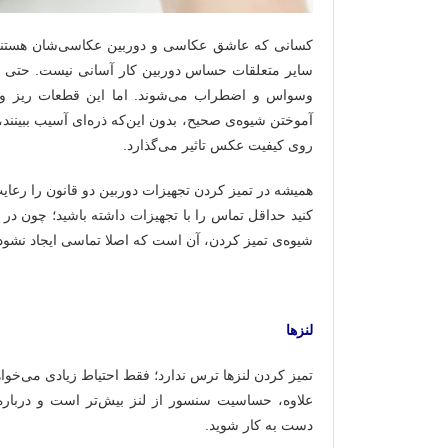
کسانی که عاشق عکاسی و دوربین عکاسی‌شان هستند، 
سایر متعلقات‌ حساس‌ دوربین کار آسانی نیست. حتی بر
وسواس و اضطراب می‌شوند. اما این قطعات ریز و ظ
آموختن شیوه‌ی صحیح، بدون این‌که ذره‌ای آسیب ببینند، 
روی کیفیت عکس تاثیر می‌گذارد.
همیشه در تمیز کردن تجهیزات دوربین دو قانون را رعای
کنید حداقل تماس را با تجهیزات داشته باشید؛ چون در
شیوه‌ی تمیز کردن، آن است که اصلا تماسی ایجاد نشود؛
لنزها
تمیز کردن لنزها ترس ندارد؛ فقط احتیاط زیادی می‌خو
علاوه، حساسیت سنسور از لنز بیش‌تر است و درباره‌
دست به کار شوید.