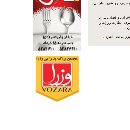
مصرف برق شهرستان نی
جرایی و قضایی نی‌ریز
ردم؛ نظارت روزانه و
ن
ریزی به نجف اشرف