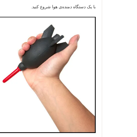
با یک دستگاه دمنده‌ی هوا شروع کنید.