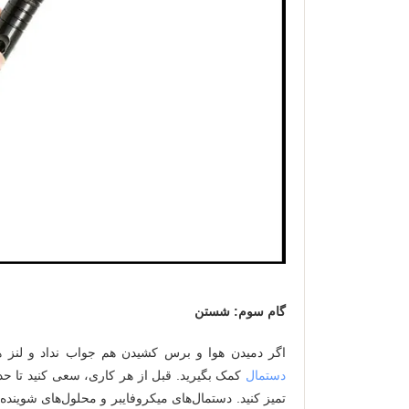
گام سوم: شستن
اگر دمیدن هوا و برس کشیدن هم جواب نداد و لنز هنو
دستمال
کمک بگیرید. قبل از هر کاری، سعی کنید تا حد ا
تمیز کنید. دستمال‌های میکروفایبر و محلول‌های شوینده‌