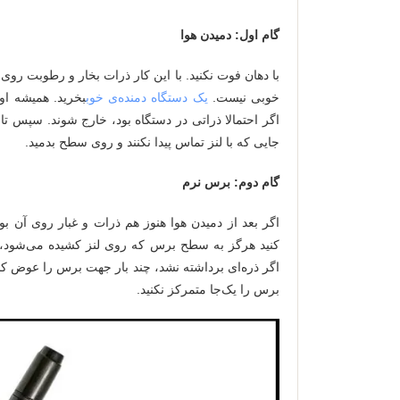
گام اول: دمیدن هوا
با دهان فوت نکنید. با این کار ذرات بخار و رطوبت روی
خوبی نیست.
یک دستگاه دمنده‌ی خوب
بخرید. همیشه او
اگر احتمالا ذراتی در دستگاه بود، خارج شوند. سپس تا جا
جایی که با لنز تماس پیدا نکنند و روی سطح بدمید.
گام دوم: برس نرم
اگر بعد از دمیدن هوا هنوز هم ذرات و غبار روی آن بو
کنید هرگز به سطح برس که روی لنز کشیده می‌شود، 
اگر ذره‌ای برداشته نشد، چند بار جهت برس را عوض کن
برس را یک‌جا متمرکز نکنید.