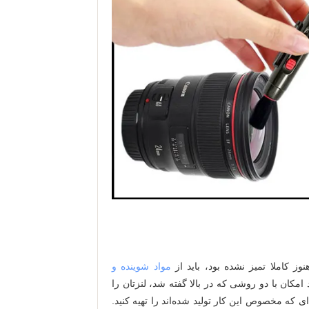
ز کاملا تمیز نشده بود، باید از
مواد شوینده و
مکان با دو روشی که در بالا گفته شد، لنزتان را
ای که مخصوص این کار تولید شده‌اند را تهیه کنید.