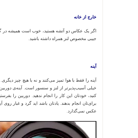
خارج از خانه
اگر یک عکاس دو آتشه هستید، خوب است همیشه در گ
جیبی مخصوص لنز همراه داشته باشید.
آینه
آینه را فقط با هوا تمیز می‌کنند و نه با هیچ چیز دیگری
خیلی آسیب‌پذیرتر از لنز و سنسور است. آینه‌ی دوربین ب
کنید، خودتان این کار را انجام ندهید. دوربین را بفرس
برای‌تان انجام بدهند. یادتان باشد اید گرد و غبار روی 
عکس نمی‌گذارد.