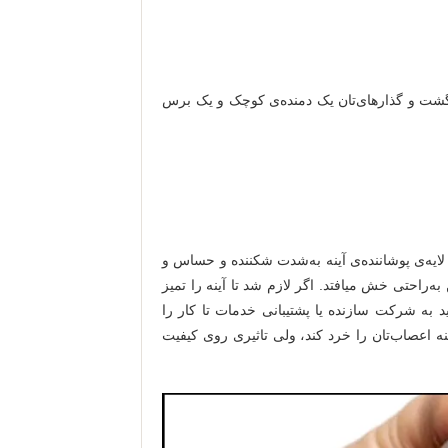
شت و گذارهای‌تان یک دمنده‌ی کوچک و یک برس
. لایه‌ی پوشاننده‌ی آینه به‌شدت شکننده و حساس و
ه‌راحتی خش میافتد. اگر لازم شد تا آینه را تمیز
تید به شرکت سازنده یا پشتیبانی خدمات تا کار را
آینه اعصاب‌تان را خرد کند، ولی تاثیری روی کیفیت