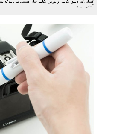
کسانی که عاشق عکاسی و دوربین عکاسی‌شان هستند، می‌دانند که تمیز
آسانی نیست.