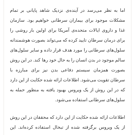
اما به نظر می‌رسد در آینده‌ی نزدیک شاهد پایانی بر تمام
مشکلات موجود برای بیماران سرطانی خواهیم بود. سازمان
غذا و داروی ایالات متحده‌ی آمریکا برای اولین بار روشی را
برای درمان سرطان تایید کرده که می‌تواند بصورت هوشمندانه
سلول‌های سرطانی را مورد هدف قرار داده و سایر سلول‌های
سالم موجود در بدن انسان را به حال خود رها کند. در این روش
بصورت همزمان سیستم دفاعی بدن نیز برای مبارزه با
سرطان تقویت می‌شود. اطلاعات ارائه شده حکایت از این دارد
که در این روش از یک ویروس بهبود یافته به منظور حمله به
سلول‌های سرطانی استفاده می‌شود.
اطلاعات ارائه شده حکایت از این دارد که محققان در این روش
از یک ویروس برگرفته شده از تبخال استفاده کرده‌اند. این