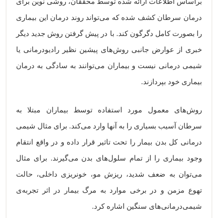
براساس اطلاعات ارائه شده توسط محققان، روشی نوین برای
درمان سرطان کشف شده که می‌تواند روند درمان این بیماری
را بصورت کامل دگرگون کند. با در پیش گرفتن روش جدید دیگر
خبری از عوارض جانبی روش‌های پیشین نظیر رادیودرمانی یا
شیمی درمانی نیست و بیماران می‌توانند به سادگی به درمان
بیماری خود بپردازند.
روش‌های معمول مورد استفاده توسط بیماران مبتلا به
سرطان آسیب بسیاری را به آنها وارد می‌کند. برای مثال شیمی‌
درمانی کل بدن بیمار را تحت تاثیر قرار داده و در واقع انتقام
وجود بیماری را از تمام سلول‌های بدن می‌گیرند. برای مثال
می‌توان به ضعف شدید، ریزش مو، خونریزی داخلی، حالت
تهوع مزمن و در برخی موارد به مرگ بیمار در اثر تجربه‌ی
شیمی‌درمانی‌های سنگین اشاره کرد.