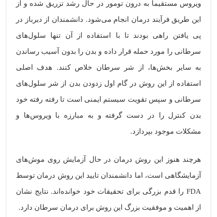
ویروس مستقیما به درون تومور در حال رشد تزریق شده و از
این طریق فرآیند درمان انجام می‌شود. دانشمندان از دیرباز در
پی یافتن راهی بودند تا با استفاده از آن تنها سلول‌های
سرطانی را مورد حمله قرار داده و بدن را بدون آسیب رساندن
به سایر بخش‌ها، از شر سرطان خلاص کنند. هدف اصلی
استفاده از این روش در گام اول زدودن بدن از شر سلول‌های
سرطانی و سپس تقویت سیستم ایمنی است تا رفته رفته خود
بدن کنترل را در دست گرفته و به مبارزه با ویروس‌ها و
مشکلات موجود بپردازد.
هرچند هنوز این روش درمان در حال آزمایش روی موش‌های
آزمایشگاهی است، اما دانشمندان تایید این روش درمان توسط
FDA را قدم بزرگی برای تحقیقات خود خوانده‌اند. نتایج نشان
از اهمیت و موفقیت بزرگ این روش برای درمان سرطان دارد.