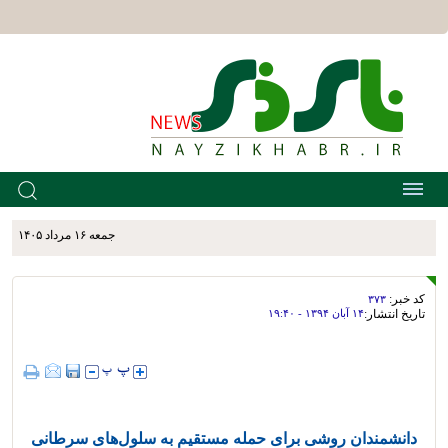
جمعه ۱۶ مرداد ۱۴۰۵
کد خبر:
۳۷۳
تاریخ انتشار:
۱۴ آبان ۱۳۹۴ - ۱۹:۴۰
دانشمندان روشی برای حمله مستقیم به سلول‌های سرطانی