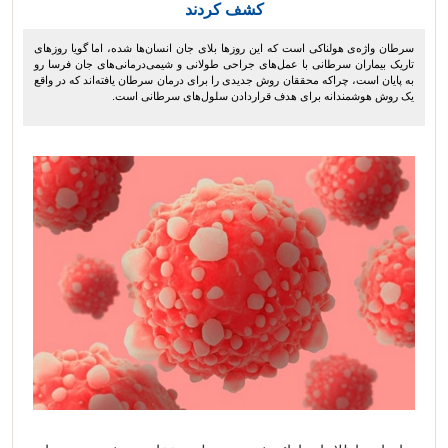
کشف کردند
سرطان واژه‌ی هولناکی است که این روزها بلای جان انسان‌ها شده، اما گویا روزهای
تاریک بیماران سرطانی با عمل‌های جراحی طولانی و شیمی‌درمانی‌های جان فرسا رو
به پایان است، چراکه محققان روش جدیدی را برای درمان سرطان یافته‌اند که در واقع
یک روش هوشمندانه برای هدف قراردادن سلول‌های سرطانی است.