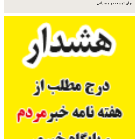
برای توسعه دو و میدانی