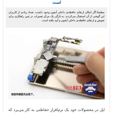
است
مطمئنا اگر امکان ارتقای حافظه‌ی داخلی آیفون وجود داشت، تعداد زیادی از کاربران
این گوشی از آن استقبال می‌کردند. به تازگی یک مرکز تعمیرات در چین راهکاری برای
تعویض و ارتقای حافظه‌ی داخلی آیفون و آیپد یافته است.
اپل در محصولات خود یک نرم‌افزار حفاظتی به کار می‌برد که