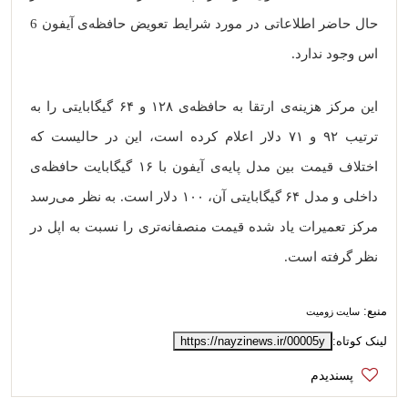
حال حاضر اطلاعاتی در مورد شرایط تعویض حافظه‌ی آیفون 6
اس وجود ندارد.
این مرکز هزینه‌ی ارتقا به حافظه‌ی ۱۲۸ و ۶۴ گیگابایتی را به
ترتیب ۹۲ و ۷۱ دلار اعلام کرده است، این در حالیست که
اختلاف قیمت بین مدل پایه‌ی آیفون با ۱۶ گیگابایت حافظه‌ی
داخلی و مدل ۶۴ گیگابایتی آن، ۱۰۰ دلار است. به نظر می‌رسد
مرکز تعمیرات یاد شده قیمت منصفانه‌تری را نسبت به اپل در
نظر گرفته است.
منبع:
سایت زومیت
لینک کوتاه:
https://nayzinews.ir/00005y