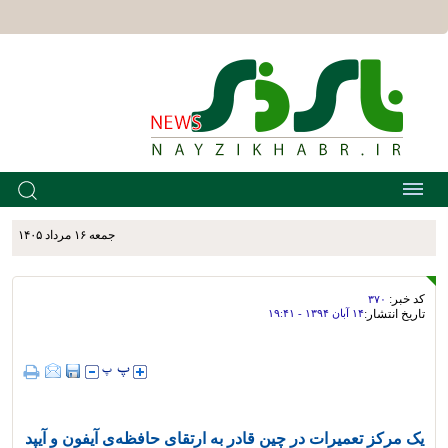
جمعه ۱۶ مرداد ۱۴۰۵
کد خبر:
۳۷۰
تاریخ انتشار:
۱۴ آبان ۱۳۹۴ - ۱۹:۴۱
یک مرکز تعمیرات در چین قادر به ارتقای حافظه‌ی آیفون و آیپد