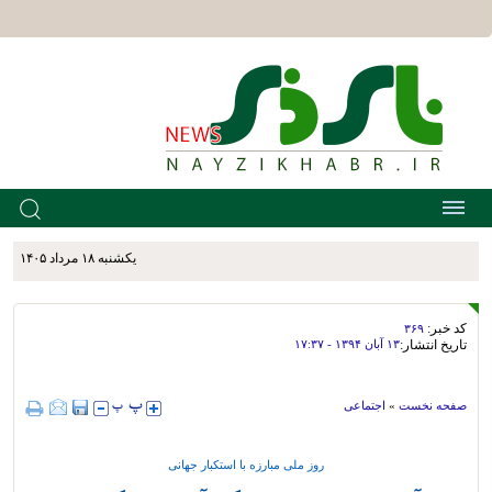
يکشنبه ۱۸ مرداد ۱۴۰۵
کد خبر:
۳۶۹
تاریخ انتشار:
۱۳ آبان ۱۳۹۴ - ۱۷:۳۷
صفحه نخست
»
اجتماعی
روز ملی مبارزه با استکبار جهانی