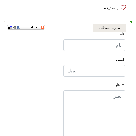
نظرات بینندگان
نام
ایمیل
* نظر