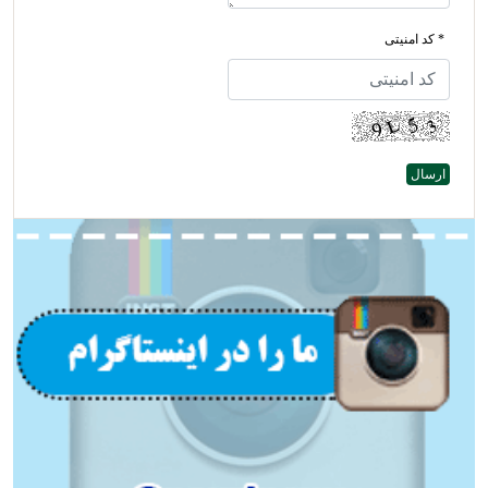
* کد امنیتی