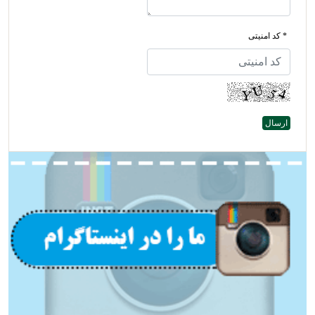
* کد امنیتی