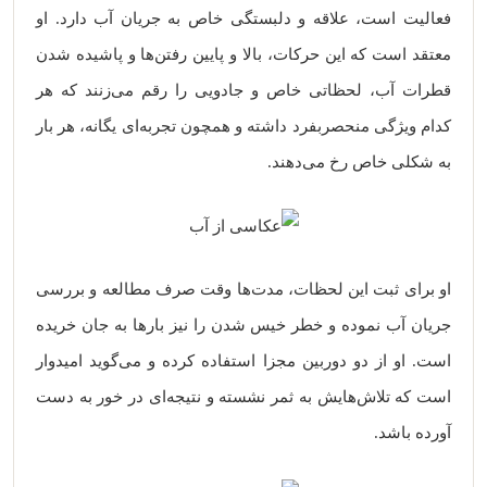
فعالیت است، علاقه و دلبستگی خاص به جریان آب دارد. او
معتقد است که این حرکات، بالا و پایین رفتن‌ها و پاشیده شدن
قطرات آب، لحظاتی خاص و جادویی را رقم می‌زنند که هر
کدام ویژگی منحصربفرد داشته و همچون تجربه‌ای یگانه، هر بار
به شکلی خاص رخ می‌دهند.
او برای ثبت این لحظات، مدت‌ها وقت صرف مطالعه و بررسی
جریان آب نموده و خطر خیس شدن را نیز بارها به جان خریده
است. او از دو دوربین مجزا استفاده کرده و می‌گوید امیدوار
است که تلاش‌هایش به ثمر نشسته و نتیجه‌ای در خور به دست
آورده باشد.