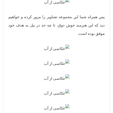
پس همراه شما این مجموعه تصاویر را مرور کرده و خواهیم
دید که این هنرمند خوش ذوق، تا چه حد در نیل به هدف خود
موفق بوده است.