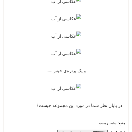
و یک پرتره‌ی خیس.....
در پایان نظر شما در مورد این مجموعه چیست؟
منبع:
سایت زومیت