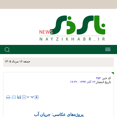
جمعه ۱۶ مرداد ۱۴۰۵
کد خبر:
۳۵۴
تاریخ انتشار:
۱۳ آبان ۱۳۹۴ - ۱۷:۲۲
پروژه‌های عکاسی: جریان آب