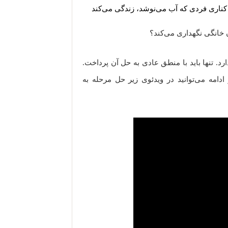
 کناری فردی که آب می‌نوشد، زندگی می‌کند
 خانگی نگهداری می‌کند؟
د. تنها باید با منطق عادی به حل آن پرداخت.
ادامه می‌توانید در ویدئوی زیر حل مرحله به