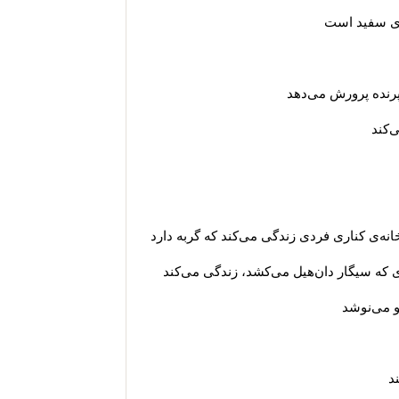
‌ی سفید است
رنده پرورش می‌دهد
‌کند
نه‌ی کناری فردی زندگی می‌کند که گربه دارد
 که سیگار دان‌هیل می‌کشد، زندگی می‌کند
و می‌نوشد
د