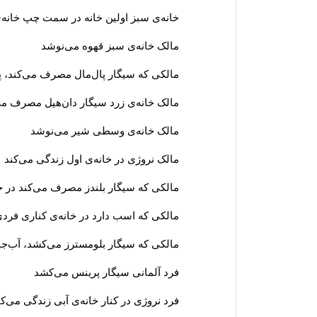
خانه‌ی سبز اولین خانه در سمت چپ خانه
مالک خانه‌ی سبز قهوه می‌نوشد
مالکی که سیگار پال‌مال مصرف می‌کند، پ
مالک خانه‌ی زرد سیگار دان‌هیل مصرف می
مالک خانه‌ی وسطی شیر می‌نوشد
مالک نروژی در خانه‌ی اول زندگی می‌کند
مالکی که سیگار بلندز مصرف می‌کند در خا
مالکی که اسب دارد در خانه‌ی کناری فردی
مالکی که سیگار بلو‌مسترز می‌کشد، آب‌ج
فرد آلمانی سیگار پرینس می‌کشد
فرد نروژی در کنار خانه‌ی آبی زندگی می‌کن