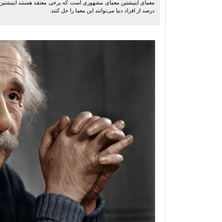
درصد از افراد دنیا می‌توانند این معما را حل کنند.