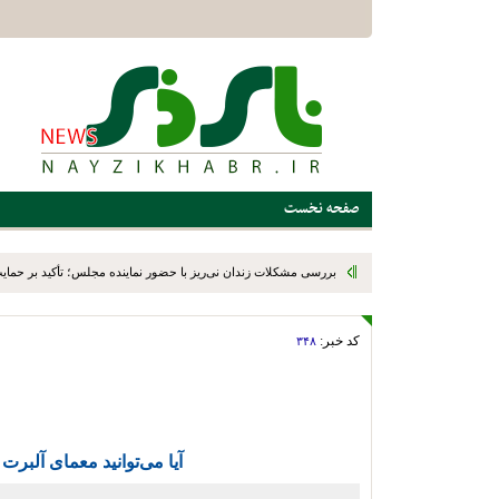
صفحه نخست
بررسی مشکلات زندان نی‌ریز با حضور نماینده مجلس؛ تأکید بر حمایت ا
کد خبر:
۳۴۸
آیا می‌توانید معمای آلبرت 