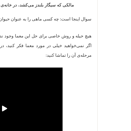
مالکی که سیگار بلندز می‌کشد، در خانه‌ی
سوال اینجا است: چه کسی ماهی را به عنوان حیوان
هیچ حیله و روش خاصی برای حل این معما وجود ندار
اگر نمی‌خواهید خیلی در مورد معما فکر کنید، در 
مرحله‌ی آن را تماشا کنید: