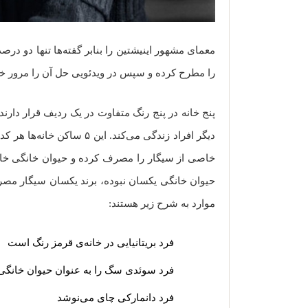
معمای مشهور اینیشتین را بنابر گفته‌ها تنها دو درصد ا
را مطرح کرده و سپس در ویدئویی حل آن را مرور خو
پنج خانه در پنج رنگ متفاوت در یک ردیف قرار دارند
دیگر افراد زندگی می‌کند. این
خاصی از سیگار را مصرف کرده و حیوان خانگی خاصی
حیوان خانگی یکسان نبوده، برند یکسان سیگار مصر
موارد به شرح زیر هستند:
فرد بریتانیایی در خانه‌ی قرمز رنگ است
فرد سوئدی سگ را به عنوان حیوان خانگی
فرد دانمارکی چای می‌نوشد