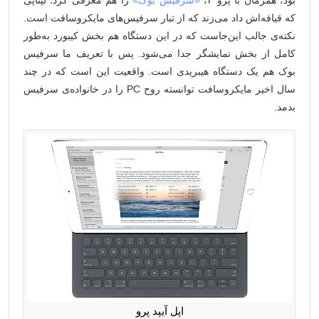
که قیافه‌اش داد می‌زند که از تبار سرفیس‌های مایکروسافت است.
نکته‌ی جالب این‌جاست که در این دستگاه هم بخش کیبورد به‌طور
کامل از بخش نمایشگر جدا می‌شود. پس با تعریف ما سرفیس
بوک هم یک دستگاه هیبریدی است. واقعیت این است که در چند
سال اخیر مایکروسافت توانسته روح PC را در خانواده‌ی سرفیس‌
بدمد.
اپل آیپد پرو