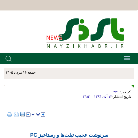
جمعه ۱۶ مرداد ۱۴۰۵
کد خبر:
۳۳۱
تاریخ انتشار:
۱۲ آبان ۱۳۹۴ - ۱۳:۵۱
سرنوشت عجیب تبلت‌ها و رستاخیز PC