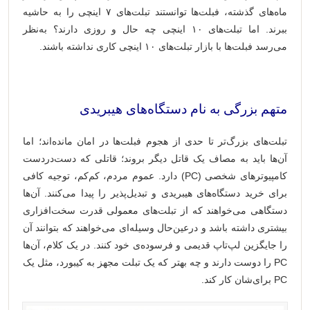
ماه‌های گذشته، فبلت‌ها توانستند تبلت‌های ۷ اینچی را به حاشیه
ببرند. اما تبلت‌های ۱۰ اینچی چه حال و روزی دارند؟ به‌نظر
می‌رسد فبلت‌ها با بازار تبلت‌های ۱۰ اینچی کاری نداشته باشند.
‌‌‌‌ ‌‌‌‌
متهم بزرگی به نام دستگاه‌های هیبریدی
تبلت‌های بزرگ‌تر تا حدی از هجوم فبلت‌ها در امان مانده‌اند؛ اما
آن‌ها باید به مصاف یک قاتل دیگر بروند؛ قاتلی که دست‌در‌دست
کامپیوترهای شخصی (PC) دارد. عموم مردم، کم‌کم، توجیه کافی
برای خرید دستگاه‌های هیبریدی و تبدیل‌پذیر را پیدا می‌کنند. آن‌ها
دستگاهی می‌خواهند که از تبلت‌های معمولی قدرت سخت‌افزاری
بیشتری داشته باشد و درعین‌حال وسیله‌ای می‌خواهند که بتوانند آن
را جایگزین لپ‌تاپ قدیمی و فرسوده‌ی خود کنند. در یک کلام، آن‌ها
PC را دوست دارند و چه بهتر که یک تبلت مجهز به کیبورد، مثل یک
PC برای‌شان کار کند.