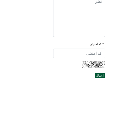
* کد امنیتی