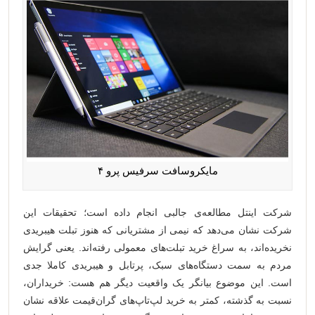
مایکروسافت سرفیس پرو ۴
شرکت اینتل مطالعه‌ی جالبی انجام داده است؛ تحقیقات این
شرکت نشان می‌دهد که نیمی از مشتریانی که هنوز تبلت‌ هیبریدی
نخریده‌اند، به سراغ خرید تبلت‌های معمولی رفته‌اند. یعنی گرایش
مردم به سمت دستگاه‌های سبک، پرتابل و هیبریدی کاملا جدی
است. این موضوع بیانگر یک واقعیت دیگر هم هست: خریداران،
نسبت به گذشته، کمتر به خرید لپ‌تاپ‌های گران‌قیمت علاقه نشان