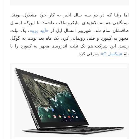
اما رقبا که در دو سه سال اخیر به کار خود مشغول بودند،
نیم‌نگاهی هم به تلاش‌های مایکروسافت داشتند؛ تا این‌که امسال
طاقتشان تمام شد. شهریور امسال اپل از
«آیپد پرو»
، یک تبلت
مجهز به کیبورد و قلم، رونمایی کرد. یک ماه بعد نوبت به گوگل
رسید. این شرکت هم یک تبلت اندرویدی مجهز به کیبورد را با
نام
«پیکسل C»
معرفی کرد.