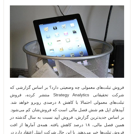
فروش تبلت‌های معمولی چه وضعیتی دارد؟ بر اساس گزارشی که
شرکت تحقیقاتی Strategy Analytics منتشر کرده، فروش
تبلت‌های معمولی احتمالا با کاهش ۸ درصدی روبرو خواهد شد.
آیپدهای اپل هم شش فصل مالی است که فروش‌شان کم می‌شود.
بر اساس جدیدترین گزارش، فروش آیپد نسبت به سال گذشته در
همین فصل مالی، ۱۸ درصد کاهش یافته. همه‌ی آمارها از افت
فروش تبلت‌ها خبر می‌دهند. با این حال شرکت اینتل اعتقاد دارد در