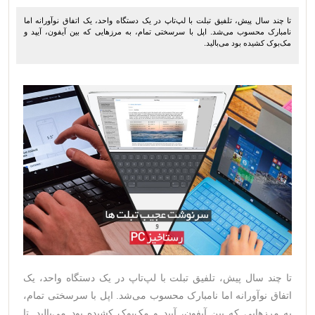
تا چند سال پیش، تلفیق تبلت با لپ‌تاپ در یک دستگاه واحد، یک اتفاق نوآورانه اما
نامبارک محسوب می‌شد. اپل با سرسختی تمام، به مرزهایی که بین آیفون، آیپد و
مک‌بوک کشیده بود می‌بالید.
تا چند سال پیش، تلفیق تبلت با لپ‌تاپ در یک دستگاه واحد، یک
اتفاق نوآورانه اما نامبارک محسوب می‌شد. اپل با سرسختی تمام،
به مرزهایی که بین آیفون، آیپد و مک‌بوک کشیده بود می‌بالید. تا