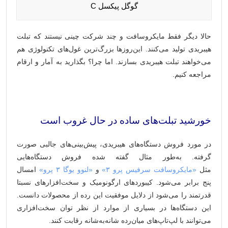
گوگل پیکسل C
حالا دیگر فقط مایکروسافت و چند شرکت چینی نیستند که تبلت
هیبریدی تولید می‌کنند. این‌روزها بزرگ‌ترین غول‌های تکنولوژی هم
می‌خواهند تبلت هیبریدی بسازند. اما چرا؟ بگذارید به آمار و ارقام
مراجعه کنیم.
‌‌‌‌ ‌‌
خورشید تبلت‌های ساده در حال غروب است
در مورد فروش دستگاه‌های هیبریدی، پیش‌بینی‌های جالبی صورت
گرفته. به‌طور مثال گفته شده فروش دستگاه‌هایی
مثل
«مایکروسافت سرفیس پرو ۳»
و
«لنوو یوگا ۳ پرو»
امسال
پنج برابر می‌شود. کیبوردهای ارگونومیک و سخت‌افزارهای نسبتا
قدرتمند را می‌شود از دلایل موفقیت این رده از محصولات دانست.
این دستگاه‌ها در بسیاری از موارد از نظر توان سخت‌افزاری
می‌توانند با لپ‌تاپ‌های میان‌رده شانه‌به‌شانه رقابت کنند.