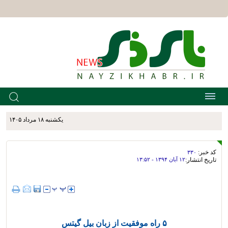
يکشنبه ۱۸ مرداد ۱۴۰۵
کد خبر:
۳۳۰
تاریخ انتشار:
۱۲ آبان ۱۳۹۴ - ۱۳:۵۲
۵ راه موفقیت از زبان بیل گیتس