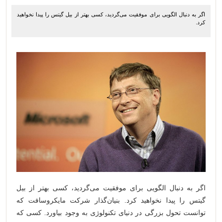
اگر به دنبال الگویی برای موفقیت می‌گردید، کسی بهتر از بیل گیتس را پیدا نخواهید
کرد.
اگر به دنبال الگویی برای موفقیت می‌گردید، کسی بهتر از بیل
گیتس را پیدا نخواهید کرد. بنیان‌گذار شرکت مایکروسافت که
توانست تحول بزرگی در دنیای تکنولوژی به وجود بیاورد. کسی که