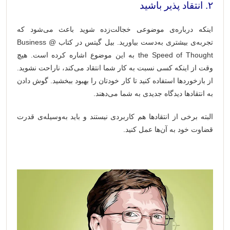
۲. انتقاد پذیر باشید
اینکه درباره‌ی موضوعی خجالت‌زده شوید باعث می‌شود که
تجربه‌ی بیشتری به‌دست بیاورید. بیل گیتس در کتاب Business @
the Speed of Thought به این موضوع اشاره کرده است. هیچ
وقت از اینکه کسی نسبت به کار شما انتقاد می‌کند، ناراحت نشوید.
از بازخوردها استفاده کنید تا کار خودتان را بهبود ببخشید. گوش دادن
به انتقادها دیدگاه جدیدی به شما می‌دهند.
البته برخی از انتقادها هم کاربردی نیستند و باید به‌وسیله‌ی قدرت
قضاوت خود به آن‌ها عمل کنید.