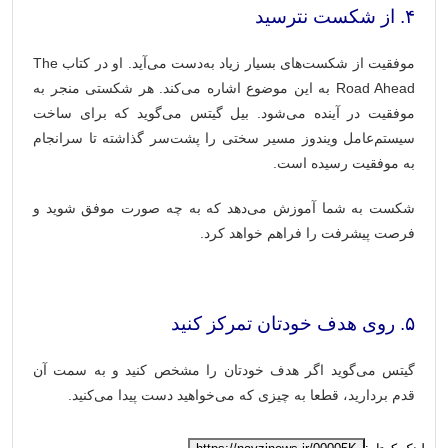
۴. از شکست نترسید
موفقیت از شکست‌های بسیار زیاد به‌دست می‌آید. او در کتاب The
Road Ahead به این موضوع اشاره می‌کند. هر شکستی منجر به
موفقیت در آینده می‌شود. بیل گیتس می‌گوید که برای ساخت
سیستم‌عامل ویندوز مسیر سختی را پشت‌سر گذاشته تا سرانجام
به موفقیت رسیده است.
شکست به شما آموزش می‌دهد که به چه صورت موفق شوید و
فرصت پیشرفت را فراهم خواهد کرد.
۵. روی هدف خودتان تمرکز کنید
گیتس می‌گوید اگر هدف خودتان را مشخص کنید و به سمت آن
قدم بردارید، قطعا به چیزی که می‌خواهید دست پیدا می‌کنید.