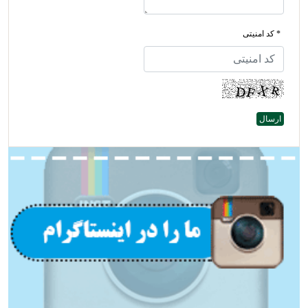
* کد امنیتی