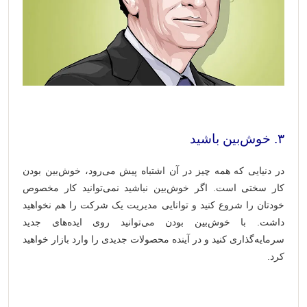
۳. خوش‌بین باشید
در دنیایی که همه چیز در آن اشتباه پیش می‌رود، خوش‌بین بودن
کار سختی است. اگر خوش‌بین نباشید نمی‌توانید کار مخصوص
خودتان را شروع کنید و توانایی مدیریت یک شرکت را هم نخواهید
داشت. با خوش‌بین بودن می‌توانید روی ایده‌های جدید
سرمایه‌گذاری کنید و در آینده محصولات جدیدی را وارد بازار خواهید
کرد.