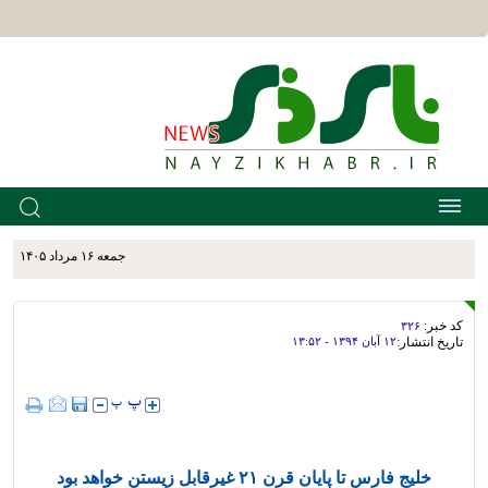
جمعه ۱۶ مرداد ۱۴۰۵
کد خبر:
۳۲۶
تاریخ انتشار:
۱۲ آبان ۱۳۹۴ - ۱۳:۵۲
خلیج فارس تا پایان قرن ۲۱ غیرقابل زیستن خواهد بود