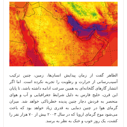
‌الطاهر گفت از زمان پیدایش انسان‌ها، زمین، چنین ترکیب
آسیب‌رسانی از حرارت و رطوبت را تجربه نکرده است. اما اگر
انتشار گازهای گلخانه‌ای به همین سرعت ادامه داشته باشد، تا پایان
این قرن، خلیج فارس به دلیل شرایط جغرافیایی و آب و هوای
منحصر به فردش دچار چنین پدیده‌ خطرناکی خواهد شد. میزان
گرمای هوا در چنین دمایی به قدری زیاد خواهد بود که باعث
می‌شود موج گرمای اروپا که در سال ۲۰۰۳ بیش از ۷۰ هزار نفر را
کشت، یک روز خوب و خنک به نظر به برسد.