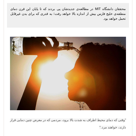
محققان دانشگاه MIT در مطالعه‌ی جدیدشان پی بردند که تا پایان این قرن دمای
منطقه‌ی خلیج فارس بیش از اندازه بالا خواهد رفت؛ به قدری که برای بدن غیرقابل
تحمل خواهد بود.
"وقتی که دمای محیط اطراف به شدت بالا برود، مردمی که در معرض چنین دمایی قرار
دارند، خواهند مرد.”